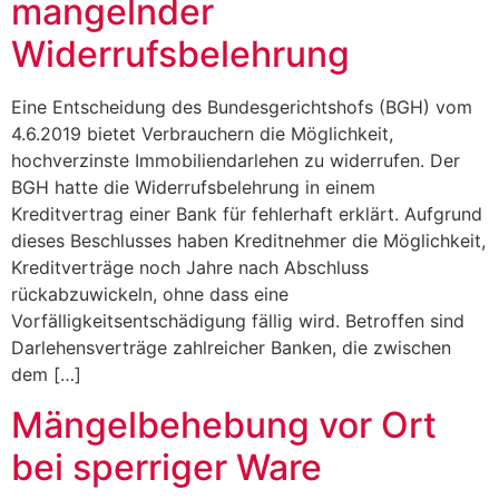
mangelnder
Widerrufsbelehrung
Eine Entscheidung des Bundesgerichtshofs (BGH) vom
4.6.2019 bietet Verbrauchern die Möglichkeit,
hochverzinste Immobiliendarlehen zu widerrufen. Der
BGH hatte die Widerrufsbelehrung in einem
Kreditvertrag einer Bank für fehlerhaft erklärt. Aufgrund
dieses Beschlusses haben Kreditnehmer die Möglichkeit,
Kreditverträge noch Jahre nach Abschluss
rückabzuwickeln, ohne dass eine
Vorfälligkeitsentschädigung fällig wird. Betroffen sind
Darlehensverträge zahlreicher Banken, die zwischen
dem […]
Mängelbehebung vor Ort
bei sperriger Ware