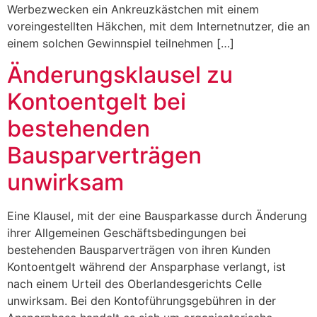
Werbezwecken ein Ankreuzkästchen mit einem
voreingestellten Häkchen, mit dem Internetnutzer, die an
einem solchen Gewinnspiel teilnehmen […]
Änderungsklausel zu
Kontoentgelt bei
bestehenden
Bausparverträgen
unwirksam
Eine Klausel, mit der eine Bausparkasse durch Änderung
ihrer Allgemeinen Geschäftsbedingungen bei
bestehenden Bausparverträgen von ihren Kunden
Kontoentgelt während der Ansparphase verlangt, ist
nach einem Urteil des Oberlandesgerichts Celle
unwirksam. Bei den Kontoführungsgebühren in der