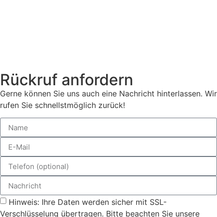
Rückruf anfordern
Gerne können Sie uns auch eine Nachricht hinterlassen. Wir
rufen Sie schnellstmöglich zurück!
Hinweis: Ihre Daten werden sicher mit SSL-
Verschlüsselung übertragen. Bitte beachten Sie unsere