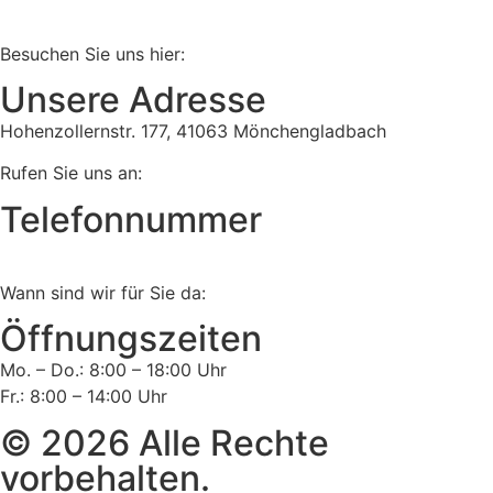
Besuchen Sie uns hier:
Unsere Adresse
Hohenzollernstr. 177, 41063 Mönchengladbach
Rufen Sie uns an:
Telefonnummer
Tel:
02161 813 910
Wann sind wir für Sie da:
Öffnungszeiten
Mo. – Do.: 8:00 – 18:00 Uhr
Fr.: 8:00 – 14:00 Uhr
© 2026 Alle Rechte
vorbehalten.