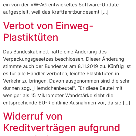
ein von der VW-AG entwickeltes Software-Update
aufgespielt, weil das Kraftfahrtbundesamt […]
Verbot von Einweg-
Plastiktüten
Das Bundeskabinett hatte eine Änderung des
Verpackungsgesetzes beschlossen. Dieser Änderung
stimmte auch der Bundesrat am 8.11.2019 zu. Künftig ist
es für alle Händler verboten, leichte Plastiktüten in
Verkehr zu bringen. Davon ausgenommen sind die sehr
dünnen sog. „Hemdchenbeutel“. Für diese Beutel mit
weniger als 15 Mikrometer Wandstärke sieht die
entsprechende EU-Richtlinie Ausnahmen vor, da sie […]
Widerruf von
Kreditverträgen aufgrund