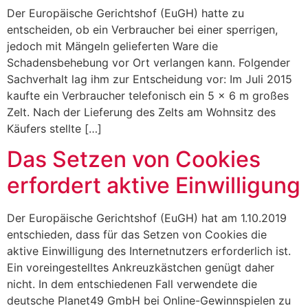
Der Europäische Gerichtshof (EuGH) hatte zu
entscheiden, ob ein Verbraucher bei einer sperrigen,
jedoch mit Mängeln gelieferten Ware die
Schadensbehebung vor Ort verlangen kann. Folgender
Sachverhalt lag ihm zur Entscheidung vor: Im Juli 2015
kaufte ein Verbraucher telefonisch ein 5 x 6 m großes
Zelt. Nach der Lieferung des Zelts am Wohnsitz des
Käufers stellte […]
Das Setzen von Cookies
erfordert aktive Einwilligung
Der Europäische Gerichtshof (EuGH) hat am 1.10.2019
entschieden, dass für das Setzen von Cookies die
aktive Einwilligung des Internetnutzers erforderlich ist.
Ein voreingestelltes Ankreuzkästchen genügt daher
nicht. In dem entschiedenen Fall verwendete die
deutsche Planet49 GmbH bei Online-Gewinnspielen zu