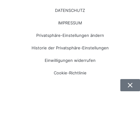
DATENSCHUTZ
IMPRESSUM
Privatsphäre-Einstellungen ändern
Historie der Privatsphäre-Einstellungen
Einwilligungen widerrufen
Cookie-Richtlinie