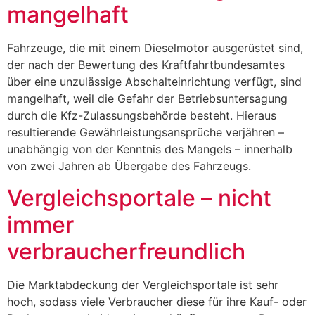
mangelhaft
Fahrzeuge, die mit einem Dieselmotor ausgerüstet sind,
der nach der Bewertung des Kraftfahrtbundesamtes
über eine unzulässige Abschalteinrichtung verfügt, sind
mangelhaft, weil die Gefahr der Betriebsuntersagung
durch die Kfz-Zulassungsbehörde besteht. Hieraus
resultierende Gewährleistungsansprüche verjähren –
unabhängig von der Kenntnis des Mangels – innerhalb
von zwei Jahren ab Übergabe des Fahrzeugs.
Vergleichsportale – nicht
immer
verbraucherfreundlich
Die Marktabdeckung der Vergleichsportale ist sehr
hoch, sodass viele Verbraucher diese für ihre Kauf- oder