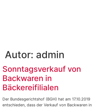
Autor:
admin
Sonntagsverkauf von
Backwaren in
Bäckereifilialen
Der Bundesgerichtshof (BGH) hat am 17.10.2019
entschieden, dass der Verkauf von Backwaren in