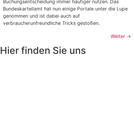
Buchungsentscheidung immer häufiger nutzen. Das
Bundeskartellamt hat nun einige Portale unter die Lupe
genommen und ist dabei auch auf
verbraucherunfreundliche Tricks gestoßen.
Weiter
→
Hier finden Sie uns