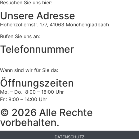
Besuchen Sie uns hier:
Unsere Adresse
Hohenzollernstr. 177, 41063 Mönchengladbach
Rufen Sie uns an:
Telefonnummer
Tel:
02161 813 910
Wann sind wir für Sie da:
Öffnungszeiten
Mo. – Do.: 8:00 – 18:00 Uhr
Fr.: 8:00 – 14:00 Uhr
© 2026 Alle Rechte
vorbehalten.
DATENSCHUTZ