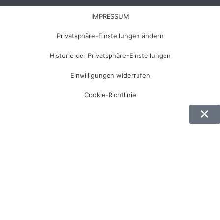
IMPRESSUM
Privatsphäre-Einstellungen ändern
Historie der Privatsphäre-Einstellungen
Einwilligungen widerrufen
Cookie-Richtlinie