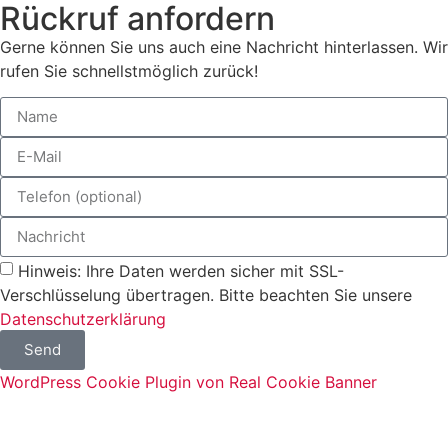
Rückruf anfordern
Gerne können Sie uns auch eine Nachricht hinterlassen. Wir
rufen Sie schnellstmöglich zurück!
Hinweis: Ihre Daten werden sicher mit SSL-
Verschlüsselung übertragen. Bitte beachten Sie unsere
Datenschutzerklärung
Send
WordPress Cookie Plugin von Real Cookie Banner