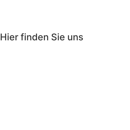
Hier finden Sie uns