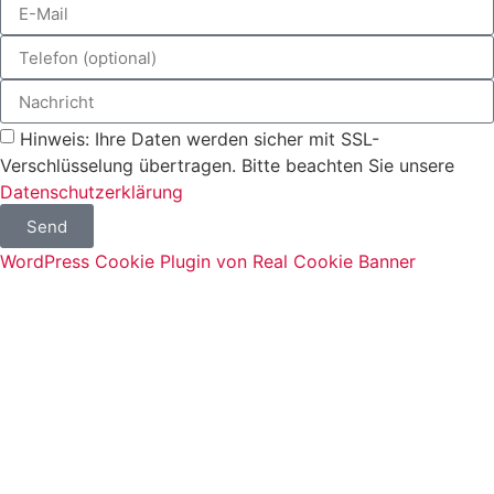
Hinweis: Ihre Daten werden sicher mit SSL-
Verschlüsselung übertragen. Bitte beachten Sie unsere
Datenschutzerklärung
Send
WordPress Cookie Plugin von Real Cookie Banner