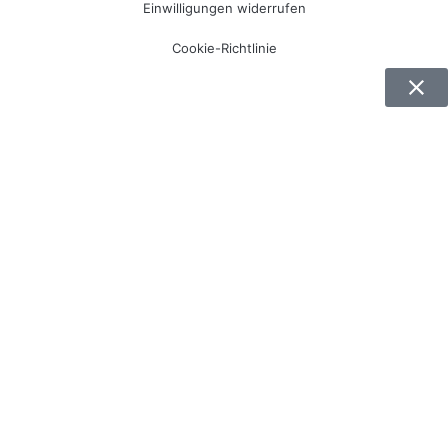
Einwilligungen widerrufen
Cookie-Richtlinie