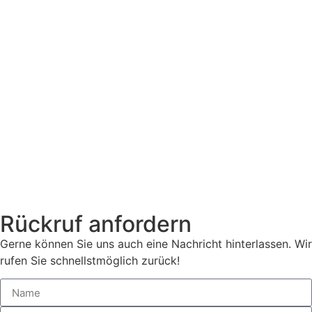
Rückruf anfordern
Gerne können Sie uns auch eine Nachricht hinterlassen. Wir
rufen Sie schnellstmöglich zurück!