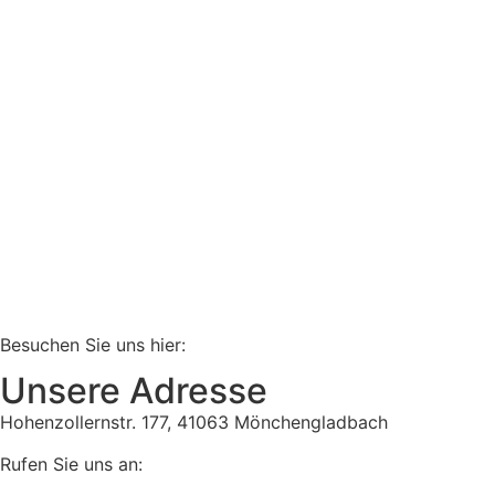
Besuchen Sie uns hier:
Unsere Adresse
Hohenzollernstr. 177, 41063 Mönchengladbach
Rufen Sie uns an: