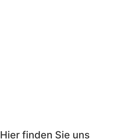
Hier finden Sie uns