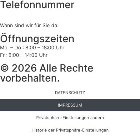
Telefonnummer
Tel:
02161 813 910
Wann sind wir für Sie da:
Öffnungszeiten
Mo. – Do.: 8:00 – 18:00 Uhr
Fr.: 8:00 – 14:00 Uhr
© 2026 Alle Rechte
vorbehalten.
DATENSCHUTZ
IMPRESSUM
Privatsphäre-Einstellungen ändern
Historie der Privatsphäre-Einstellungen