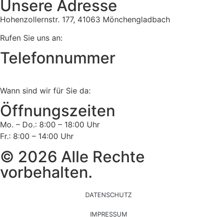
Unsere Adresse
Hohenzollernstr. 177, 41063 Mönchengladbach
Rufen Sie uns an:
Telefonnummer
Tel:
02161 813 910
Wann sind wir für Sie da:
Öffnungszeiten
Mo. – Do.: 8:00 – 18:00 Uhr
Fr.: 8:00 – 14:00 Uhr
© 2026 Alle Rechte
vorbehalten.
DATENSCHUTZ
IMPRESSUM