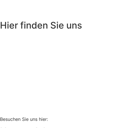
Hier finden Sie uns
Besuchen Sie uns hier: