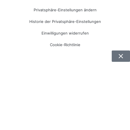
Privatsphäre-Einstellungen ändern
Historie der Privatsphäre-Einstellungen
Einwilligungen widerrufen
Cookie-Richtlinie