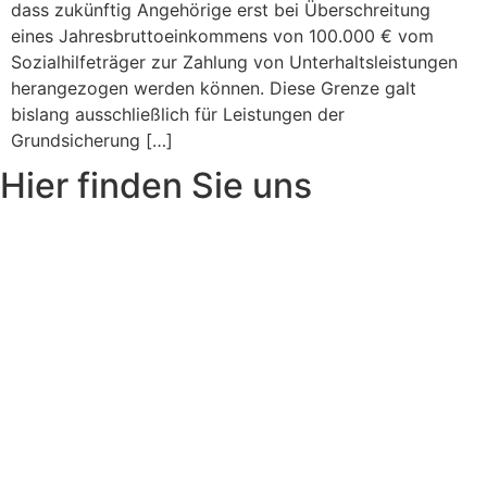
dass zukünftig Angehörige erst bei Überschreitung
eines Jahresbruttoeinkommens von 100.000 € vom
Sozialhilfeträger zur Zahlung von Unterhaltsleistungen
herangezogen werden können. Diese Grenze galt
bislang ausschließlich für Leistungen der
Grundsicherung […]
Hier finden Sie uns