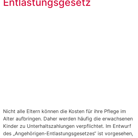
Entlastungsgesetz
Nicht alle Eltern können die Kosten für ihre Pflege im
Alter aufbringen. Daher werden häufig die erwachsenen
Kinder zu Unterhaltszahlungen verpflichtet. Im Entwurf
des „Angehörigen-Entlastungsgesetzes“ ist vorgesehen,