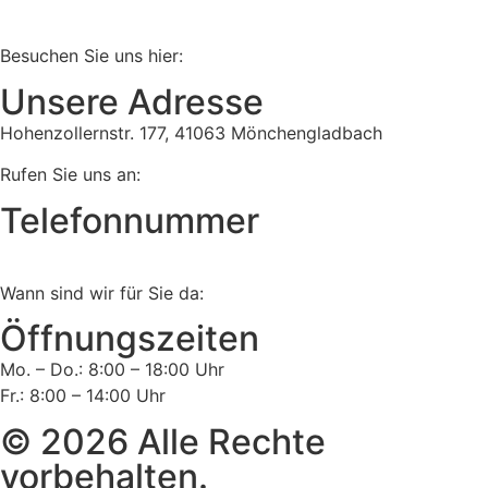
Besuchen Sie uns hier:
Unsere Adresse
Hohenzollernstr. 177, 41063 Mönchengladbach
Rufen Sie uns an:
Telefonnummer
Tel:
02161 813 910
Wann sind wir für Sie da:
Öffnungszeiten
Mo. – Do.: 8:00 – 18:00 Uhr
Fr.: 8:00 – 14:00 Uhr
© 2026 Alle Rechte
vorbehalten.