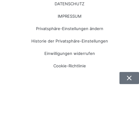
DATENSCHUTZ
IMPRESSUM
Privatsphäre-Einstellungen ändern
Historie der Privatsphäre-Einstellungen
Einwilligungen widerrufen
Cookie-Richtlinie