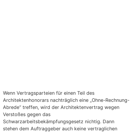
Wenn Vertragsparteien für einen Teil des
Architektenhonorars nachträglich eine „Ohne-Rechnung-
Abrede“ treffen, wird der Architektenvertrag wegen
Verstoßes gegen das
Schwarzarbeitsbekämpfungsgesetz nichtig. Dann
stehen dem Auftraggeber auch keine vertraglichen