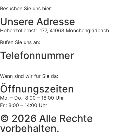
Besuchen Sie uns hier:
Unsere Adresse
Hohenzollernstr. 177, 41063 Mönchengladbach
Rufen Sie uns an:
Telefonnummer
Tel:
02161 813 910
Wann sind wir für Sie da:
Öffnungszeiten
Mo. – Do.: 8:00 – 18:00 Uhr
Fr.: 8:00 – 14:00 Uhr
© 2026 Alle Rechte
vorbehalten.