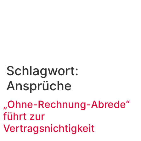
Schlagwort:
Ansprüche
„Ohne-Rechnung-Abrede“
führt zur
Vertragsnichtigkeit