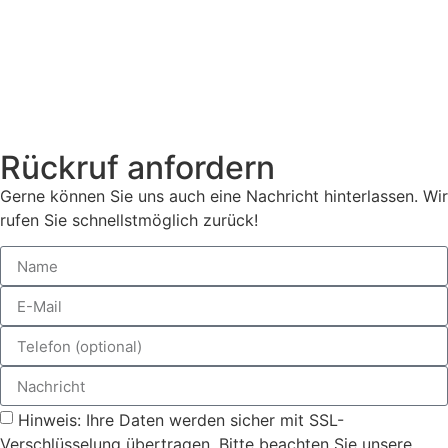
Rückruf anfordern
Gerne können Sie uns auch eine Nachricht hinterlassen. Wir
rufen Sie schnellstmöglich zurück!
Hinweis: Ihre Daten werden sicher mit SSL-
Verschlüsselung übertragen. Bitte beachten Sie unsere