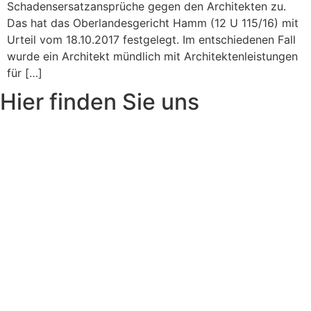
Schadensersatzansprüche gegen den Architekten zu.
Das hat das Oberlandesgericht Hamm (12 U 115/16) mit
Urteil vom 18.10.2017 festgelegt. Im entschiedenen Fall
wurde ein Architekt mündlich mit Architektenleistungen
für […]
Hier finden Sie uns