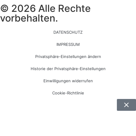
© 2026 Alle Rechte
vorbehalten.
DATENSCHUTZ
IMPRESSUM
Privatsphäre-Einstellungen ändern
Historie der Privatsphäre-Einstellungen
Einwilligungen widerrufen
Cookie-Richtlinie