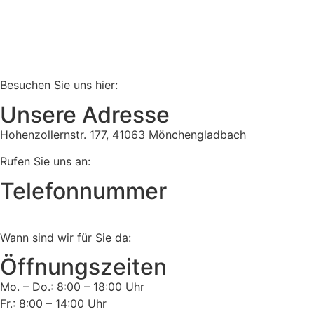
Besuchen Sie uns hier:
Unsere Adresse
Hohenzollernstr. 177, 41063 Mönchengladbach
Rufen Sie uns an:
Telefonnummer
Tel:
02161 813 910
Wann sind wir für Sie da:
Öffnungszeiten
Mo. – Do.: 8:00 – 18:00 Uhr
Fr.: 8:00 – 14:00 Uhr