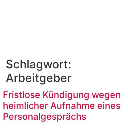
Schlagwort:
Arbeitgeber
Fristlose Kündigung wegen
heimlicher Aufnahme eines
Personalgesprächs