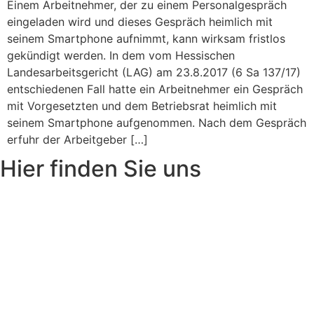
Einem Arbeitnehmer, der zu einem Personalgespräch
eingeladen wird und dieses Gespräch heimlich mit
seinem Smartphone aufnimmt, kann wirksam fristlos
gekündigt werden. In dem vom Hessischen
Landesarbeitsgericht (LAG) am 23.8.2017 (6 Sa 137/17)
entschiedenen Fall hatte ein Arbeitnehmer ein Gespräch
mit Vorgesetzten und dem Betriebsrat heimlich mit
seinem Smartphone aufgenommen. Nach dem Gespräch
erfuhr der Arbeitgeber […]
Hier finden Sie uns