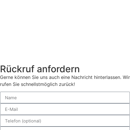
Rückruf anfordern
Gerne können Sie uns auch eine Nachricht hinterlassen. Wir
rufen Sie schnellstmöglich zurück!