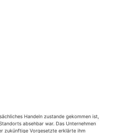
tsächliches Handeln zustande gekommen ist,
 Standorts absehbar war. Das Unternehmen
 zukünftige Vorgesetzte erklärte ihm