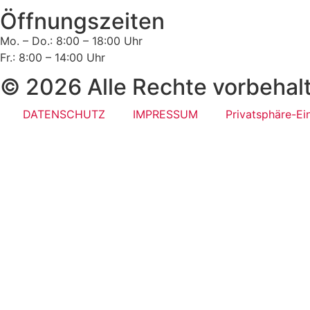
Öffnungszeiten
Mo. – Do.: 8:00 – 18:00 Uhr
Fr.: 8:00 – 14:00 Uhr
© 2026 Alle Rechte vorbehal
DATENSCHUTZ
IMPRESSUM
Privatsphäre-Ei