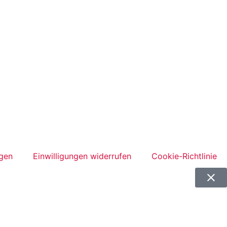
ngen
Einwilligungen widerrufen
Cookie-Richtlinie