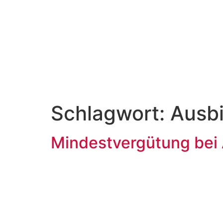
Schlagwort:
Ausb
Mindestvergütung bei