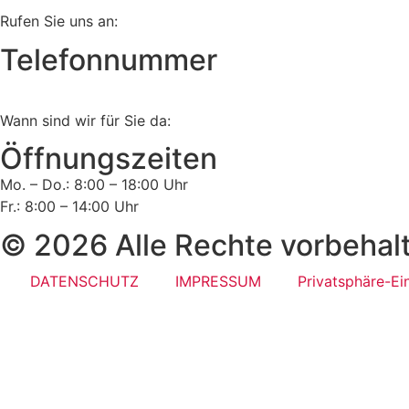
Rufen Sie uns an:
Telefonnummer
Tel:
02161 813 910
Wann sind wir für Sie da:
Öffnungszeiten
Mo. – Do.: 8:00 – 18:00 Uhr
Fr.: 8:00 – 14:00 Uhr
© 2026 Alle Rechte vorbehal
DATENSCHUTZ
IMPRESSUM
Privatsphäre-Ei