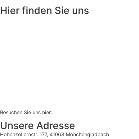
Hier finden Sie uns
Besuchen Sie uns hier:
Unsere Adresse
Hohenzollernstr. 177, 41063 Mönchengladbach