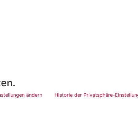
ten.
nstellungen ändern
Historie der Privatsphäre-Einstellu