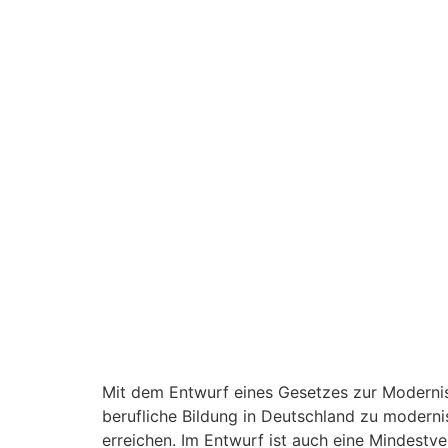
Mit dem Entwurf eines Gesetzes zur Modernisi
berufliche Bildung in Deutschland zu modern
erreichen. Im Entwurf ist auch eine Mindestv