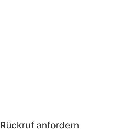
Rückruf anfordern