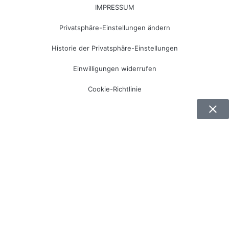
IMPRESSUM
Privatsphäre-Einstellungen ändern
Historie der Privatsphäre-Einstellungen
Einwilligungen widerrufen
Cookie-Richtlinie