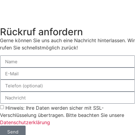
Rückruf anfordern
Gerne können Sie uns auch eine Nachricht hinterlassen. Wir
rufen Sie schnellstmöglich zurück!
Hinweis: Ihre Daten werden sicher mit SSL-
Verschlüsselung übertragen. Bitte beachten Sie unsere
Datenschutzerklärung
Send