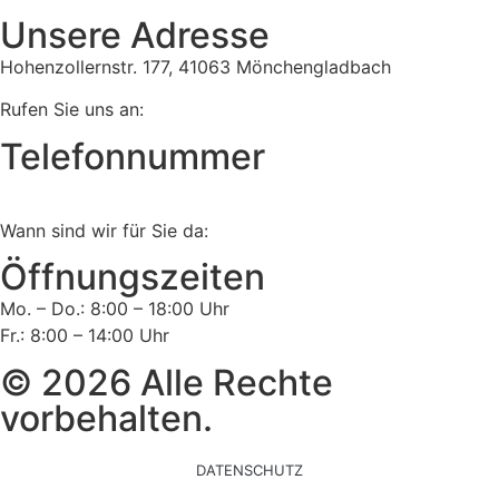
Unsere Adresse
Hohenzollernstr. 177, 41063 Mönchengladbach
Rufen Sie uns an:
Telefonnummer
Tel:
02161 813 910
Wann sind wir für Sie da:
Öffnungszeiten
Mo. – Do.: 8:00 – 18:00 Uhr
Fr.: 8:00 – 14:00 Uhr
© 2026 Alle Rechte
vorbehalten.
DATENSCHUTZ