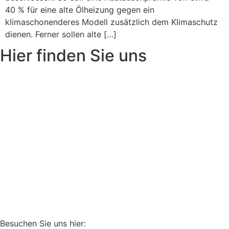
40 % für eine alte Ölheizung gegen ein
klimaschonenderes Modell zusätzlich dem Klimaschutz
dienen. Ferner sollen alte […]
Hier finden Sie uns
Besuchen Sie uns hier: