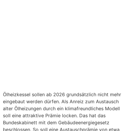
Ölheizkessel sollen ab 2026 grundsätzlich nicht mehr
eingebaut werden dürfen. Als Anreiz zum Austausch
alter Ölheizungen durch ein klimafreundliches Modell
soll eine attraktive Prämie locken. Das hat das
Bundeskabinett mit dem Gebäudeenergiegesetz
beschlossen. So soll eine Austauschprämie von etwa