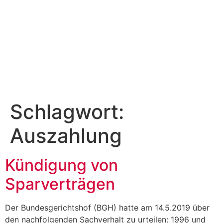
Schlagwort:
Auszahlung
Kündigung von
Sparverträgen
Der Bundesgerichtshof (BGH) hatte am 14.5.2019 über
den nachfolgenden Sachverhalt zu urteilen: 1996 und