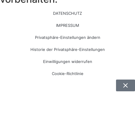
DATENSCHUTZ
IMPRESSUM
Privatsphäre-Einstellungen ändern
Historie der Privatsphäre-Einstellungen
Einwilligungen widerrufen
Cookie-Richtlinie