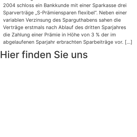
2004 schloss ein Bankkunde mit einer Sparkasse drei
Sparverträge „S-Prämiensparen flexibel“. Neben einer
variablen Verzinsung des Sparguthabens sahen die
Verträge erstmals nach Ablauf des dritten Sparjahres
die Zahlung einer Prämie in Höhe von 3 % der im
abgelaufenen Sparjahr erbrachten Sparbeiträge vor. […]
Hier finden Sie uns