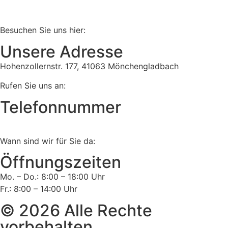
Besuchen Sie uns hier:
Unsere Adresse
Hohenzollernstr. 177, 41063 Mönchengladbach
Rufen Sie uns an:
Telefonnummer
Tel:
02161 813 910
Wann sind wir für Sie da:
Öffnungszeiten
Mo. – Do.: 8:00 – 18:00 Uhr
Fr.: 8:00 – 14:00 Uhr
© 2026 Alle Rechte
vorbehalten.