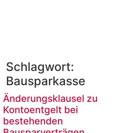
Schlagwort:
Bausparkasse
Änderungsklausel zu
Kontoentgelt bei
bestehenden
Bausparverträgen