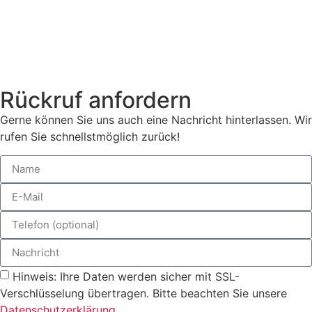
Rückruf anfordern
Gerne können Sie uns auch eine Nachricht hinterlassen. Wir
rufen Sie schnellstmöglich zurück!
Hinweis: Ihre Daten werden sicher mit SSL-
Verschlüsselung übertragen. Bitte beachten Sie unsere
Datenschutzerklärung