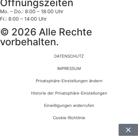
Öffnungszeiten
Mo. – Do.: 8:00 – 18:00 Uhr
Fr.: 8:00 – 14:00 Uhr
© 2026 Alle Rechte
vorbehalten.
DATENSCHUTZ
IMPRESSUM
Privatsphäre-Einstellungen ändern
Historie der Privatsphäre-Einstellungen
Einwilligungen widerrufen
Cookie-Richtlinie