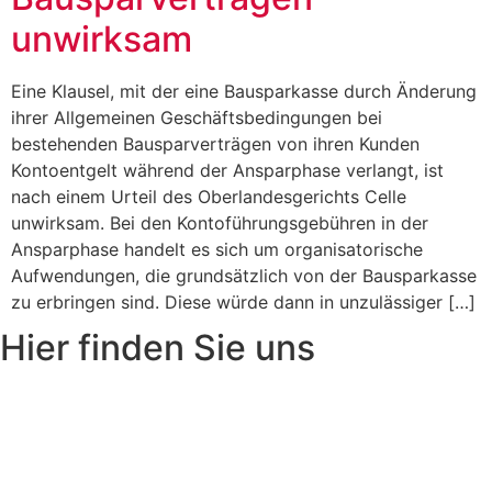
unwirksam
Eine Klausel, mit der eine Bausparkasse durch Änderung
ihrer Allgemeinen Geschäftsbedingungen bei
bestehenden Bausparverträgen von ihren Kunden
Kontoentgelt während der Ansparphase verlangt, ist
nach einem Urteil des Oberlandesgerichts Celle
unwirksam. Bei den Kontoführungsgebühren in der
Ansparphase handelt es sich um organisatorische
Aufwendungen, die grundsätzlich von der Bausparkasse
zu erbringen sind. Diese würde dann in unzulässiger […]
Hier finden Sie uns