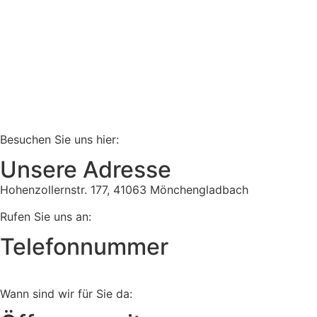
Besuchen Sie uns hier:
Unsere Adresse
Hohenzollernstr. 177, 41063 Mönchengladbach
Rufen Sie uns an:
Telefonnummer
Tel:
02161 813 910
Wann sind wir für Sie da: