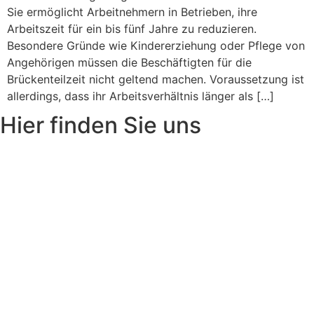
Sie ermöglicht Arbeitnehmern in Betrieben, ihre
Arbeitszeit für ein bis fünf Jahre zu reduzieren.
Besondere Gründe wie Kindererziehung oder Pflege von
Angehörigen müssen die Beschäftigten für die
Brückenteilzeit nicht geltend machen. Voraussetzung ist
allerdings, dass ihr Arbeitsverhältnis länger als […]
Hier finden Sie uns