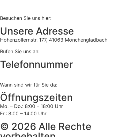
Besuchen Sie uns hier:
Unsere Adresse
Hohenzollernstr. 177, 41063 Mönchengladbach
Rufen Sie uns an:
Telefonnummer
Tel:
02161 813 910
Wann sind wir für Sie da:
Öffnungszeiten
Mo. – Do.: 8:00 – 18:00 Uhr
Fr.: 8:00 – 14:00 Uhr
© 2026 Alle Rechte
vorbehalten.