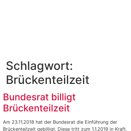
Schlagwort:
Brückenteilzeit
Bundesrat billigt
Brückenteilzeit
Am 23.11.2018 hat der Bundesrat die Einführung der
Brückenteilzeit gebilligt. Diese tritt zum 1.1.2019 in Kraft.