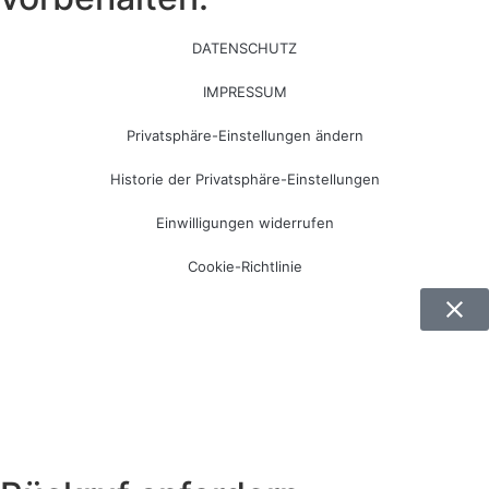
DATENSCHUTZ
IMPRESSUM
Privatsphäre-Einstellungen ändern
Historie der Privatsphäre-Einstellungen
Einwilligungen widerrufen
Cookie-Richtlinie