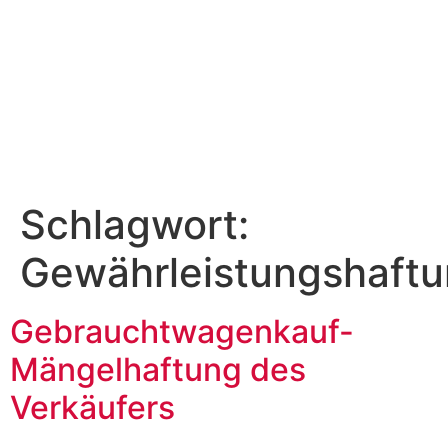
Schlagwort:
Gewährleistungshaft
Gebrauchtwagenkauf-
Mängelhaftung des
Verkäufers