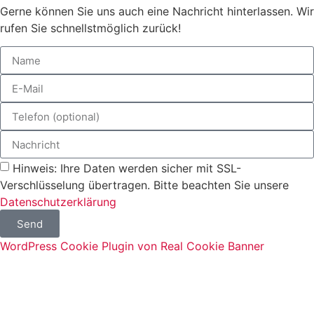
Gerne können Sie uns auch eine Nachricht hinterlassen. Wir
rufen Sie schnellstmöglich zurück!
Hinweis: Ihre Daten werden sicher mit SSL-
Verschlüsselung übertragen. Bitte beachten Sie unsere
Datenschutzerklärung
Send
WordPress Cookie Plugin von Real Cookie Banner