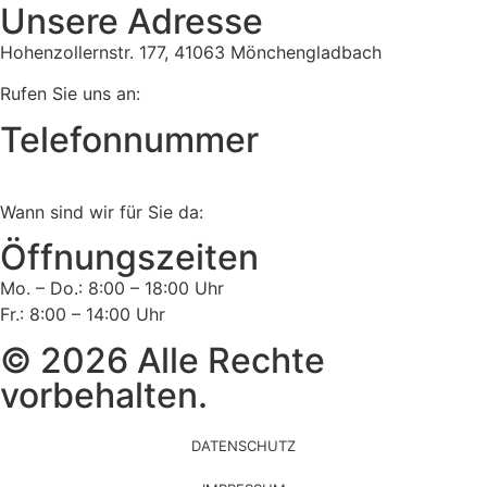
Unsere Adresse
Hohenzollernstr. 177, 41063 Mönchengladbach
Rufen Sie uns an:
Telefonnummer
Tel:
02161 813 910
Wann sind wir für Sie da:
Öffnungszeiten
Mo. – Do.: 8:00 – 18:00 Uhr
Fr.: 8:00 – 14:00 Uhr
© 2026 Alle Rechte
vorbehalten.
DATENSCHUTZ