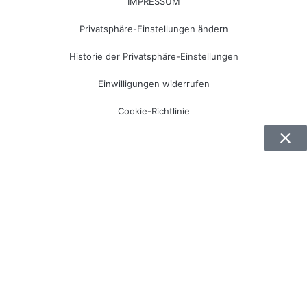
IMPRESSUM
Privatsphäre-Einstellungen ändern
Historie der Privatsphäre-Einstellungen
Einwilligungen widerrufen
Cookie-Richtlinie