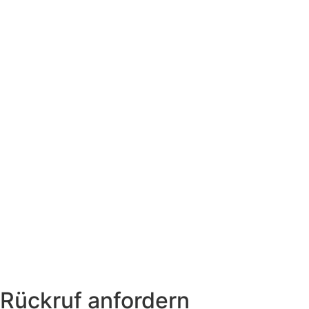
Rückruf anfordern