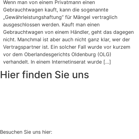
Wenn man von einem Privatmann einen
Gebrauchtwagen kauft, kann die sogenannte
„Gewährleistungshaftung“ für Mängel vertraglich
ausgeschlossen werden. Kauft man einen
Gebrauchtwagen von einem Händler, geht das dagegen
nicht. Manchmal ist aber auch nicht ganz klar, wer der
Vertragspartner ist. Ein solcher Fall wurde vor kurzem
vor dem Oberlandesgerichts Oldenburg (OLG)
verhandelt. In einem Internetinserat wurde […]
Hier finden Sie uns
Besuchen Sie uns hier: