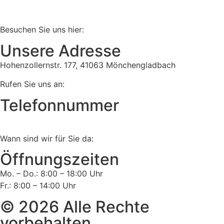
Besuchen Sie uns hier:
Unsere Adresse
Hohenzollernstr. 177, 41063 Mönchengladbach
Rufen Sie uns an:
Telefonnummer
Tel:
02161 813 910
Wann sind wir für Sie da:
Öffnungszeiten
Mo. – Do.: 8:00 – 18:00 Uhr
Fr.: 8:00 – 14:00 Uhr
© 2026 Alle Rechte
vorbehalten.