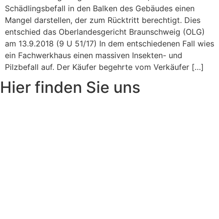
Schädlingsbefall in den Balken des Gebäudes einen
Mangel darstellen, der zum Rücktritt berechtigt. Dies
entschied das Oberlandesgericht Braunschweig (OLG)
am 13.9.2018 (9 U 51/17) In dem entschiedenen Fall wies
ein Fachwerkhaus einen massiven Insekten- und
Pilzbefall auf. Der Käufer begehrte vom Verkäufer […]
Hier finden Sie uns