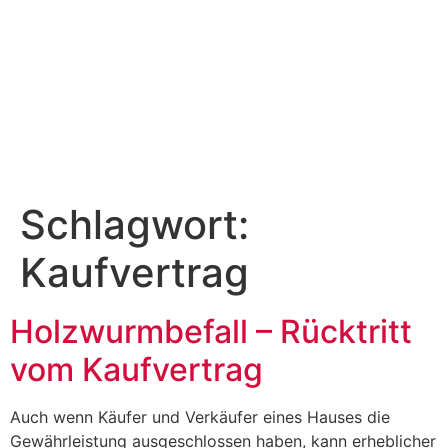
Schlagwort:
Kaufvertrag
Holzwurmbefall – Rücktritt
vom Kaufvertrag
Auch wenn Käufer und Verkäufer eines Hauses die
Gewährleistung ausgeschlossen haben, kann erheblicher