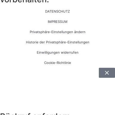
DATENSCHUTZ
IMPRESSUM
Privatsphäre-Einstellungen ändern
Historie der Privatsphäre-Einstellungen
Einwilligungen widerrufen
Cookie-Richtlinie