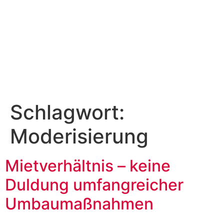
Schlagwort:
Moderisierung
Mietverhältnis – keine
Duldung umfangreicher
Umbaumaßnahmen