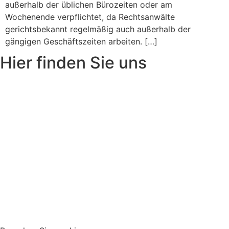
außerhalb der üblichen Bürozeiten oder am
Wochenende verpflichtet, da Rechtsanwälte
gerichtsbekannt regelmäßig auch außerhalb der
gängigen Geschäftszeiten arbeiten. […]
Hier finden Sie uns