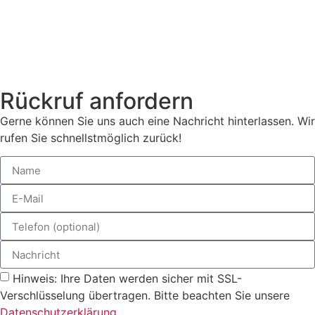
Rückruf anfordern
Gerne können Sie uns auch eine Nachricht hinterlassen. Wir
rufen Sie schnellstmöglich zurück!
Hinweis: Ihre Daten werden sicher mit SSL-
Verschlüsselung übertragen. Bitte beachten Sie unsere
Datenschutzerklärung