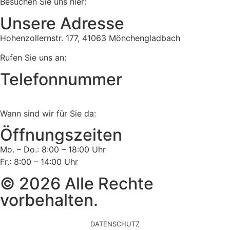
Besuchen Sie uns hier:
Unsere Adresse
Hohenzollernstr. 177, 41063 Mönchengladbach
Rufen Sie uns an:
Telefonnummer
Tel:
02161 813 910
Wann sind wir für Sie da:
Öffnungszeiten
Mo. – Do.: 8:00 – 18:00 Uhr
Fr.: 8:00 – 14:00 Uhr
© 2026 Alle Rechte
vorbehalten.
DATENSCHUTZ