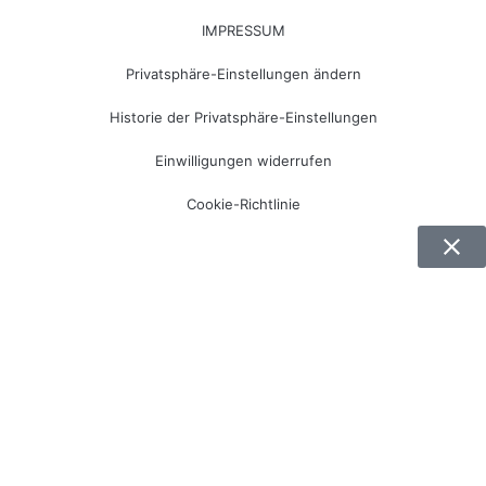
IMPRESSUM
Privatsphäre-Einstellungen ändern
Historie der Privatsphäre-Einstellungen
Einwilligungen widerrufen
Cookie-Richtlinie