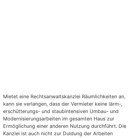
Mietet eine Rechtsanwaltskanzlei Räumlichkeiten an,
kann sie verlangen, dass der Vermieter keine lärm-,
erschütterungs- und staubintensiven Umbau- und
Modernisierungsarbeiten im gesamten Haus zur
Ermöglichung einer anderen Nutzung durchführt. Die
Kanzlei ist auch nicht zur Duldung der Arbeiten