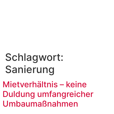
Schlagwort:
Sanierung
Mietverhältnis – keine
Duldung umfangreicher
Umbaumaßnahmen