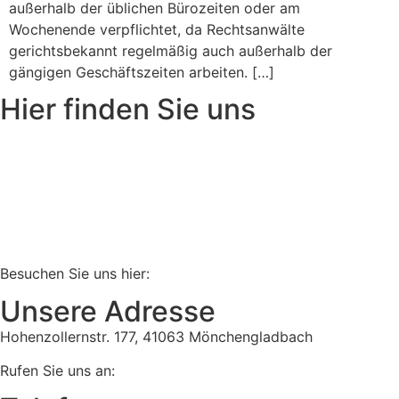
außerhalb der üblichen Bürozeiten oder am
Wochenende verpflichtet, da Rechtsanwälte
gerichtsbekannt regelmäßig auch außerhalb der
gängigen Geschäftszeiten arbeiten. […]
Hier finden Sie uns
Besuchen Sie uns hier:
Unsere Adresse
Hohenzollernstr. 177, 41063 Mönchengladbach
Rufen Sie uns an: