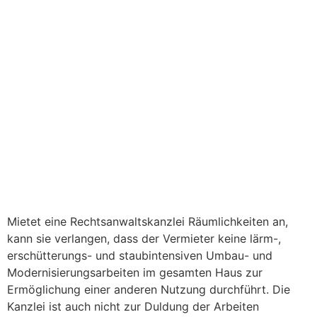
Mietet eine Rechtsanwaltskanzlei Räumlichkeiten an,
kann sie verlangen, dass der Vermieter keine lärm-,
erschütterungs- und staubintensiven Umbau- und
Modernisierungsarbeiten im gesamten Haus zur
Ermöglichung einer anderen Nutzung durchführt. Die
Kanzlei ist auch nicht zur Duldung der Arbeiten