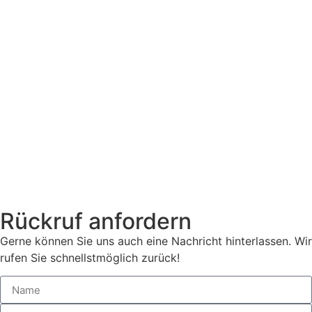
Rückruf anfordern
Gerne können Sie uns auch eine Nachricht hinterlassen. Wir
rufen Sie schnellstmöglich zurück!