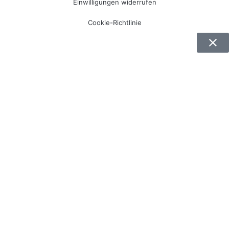
Einwilligungen widerrufen
Cookie-Richtlinie