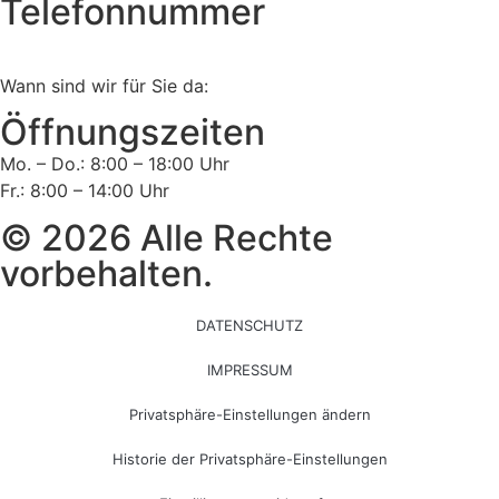
Telefonnummer
Tel:
02161 813 910
Wann sind wir für Sie da:
Öffnungszeiten
Mo. – Do.: 8:00 – 18:00 Uhr
Fr.: 8:00 – 14:00 Uhr
© 2026 Alle Rechte
vorbehalten.
DATENSCHUTZ
IMPRESSUM
Privatsphäre-Einstellungen ändern
Historie der Privatsphäre-Einstellungen