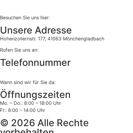
Besuchen Sie uns hier:
Unsere Adresse
Hohenzollernstr. 177, 41063 Mönchengladbach
Rufen Sie uns an:
Telefonnummer
Tel:
02161 813 910
Wann sind wir für Sie da:
Öffnungszeiten
Mo. – Do.: 8:00 – 18:00 Uhr
Fr.: 8:00 – 14:00 Uhr
© 2026 Alle Rechte
vorbehalten.