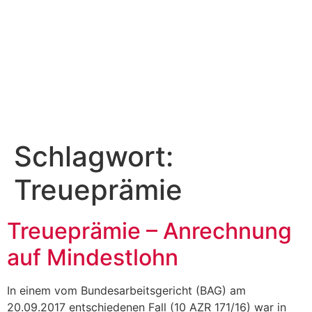
Schlagwort:
Treueprämie
Treueprämie – Anrechnung
auf Mindestlohn
In einem vom Bundesarbeitsgericht (BAG) am
20.09.2017 entschiedenen Fall (10 AZR 171/16) war in