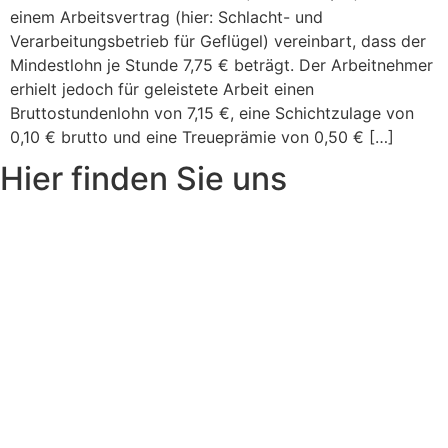
einem Arbeitsvertrag (hier: Schlacht- und
Verarbeitungsbetrieb für Geflügel) vereinbart, dass der
Mindestlohn je Stunde 7,75 € beträgt. Der Arbeitnehmer
erhielt jedoch für geleistete Arbeit einen
Bruttostundenlohn von 7,15 €, eine Schichtzulage von
0,10 € brutto und eine Treueprämie von 0,50 € […]
Hier finden Sie uns