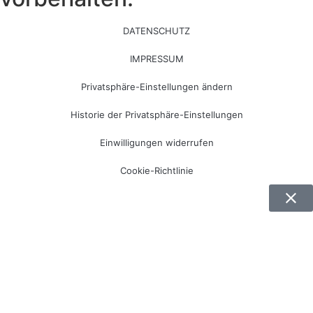
DATENSCHUTZ
IMPRESSUM
Privatsphäre-Einstellungen ändern
Historie der Privatsphäre-Einstellungen
Einwilligungen widerrufen
Cookie-Richtlinie