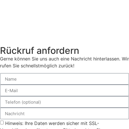
Rückruf anfordern
Gerne können Sie uns auch eine Nachricht hinterlassen. Wir
rufen Sie schnellstmöglich zurück!
Hinweis: Ihre Daten werden sicher mit SSL-