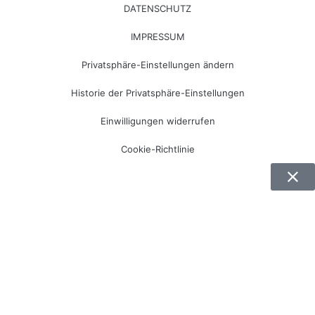
DATENSCHUTZ
IMPRESSUM
Privatsphäre-Einstellungen ändern
Historie der Privatsphäre-Einstellungen
Einwilligungen widerrufen
Cookie-Richtlinie