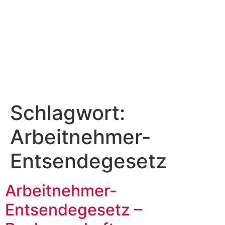
Schlagwort:
Arbeitnehmer-
Entsendegesetz
Arbeitnehmer-
Entsendegesetz –