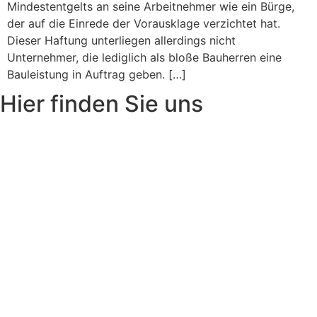
Mindestentgelts an seine Arbeitnehmer wie ein Bürge,
der auf die Einrede der Vorausklage verzichtet hat.
Dieser Haftung unterliegen allerdings nicht
Unternehmer, die lediglich als bloße Bauherren eine
Bauleistung in Auftrag geben. […]
Hier finden Sie uns