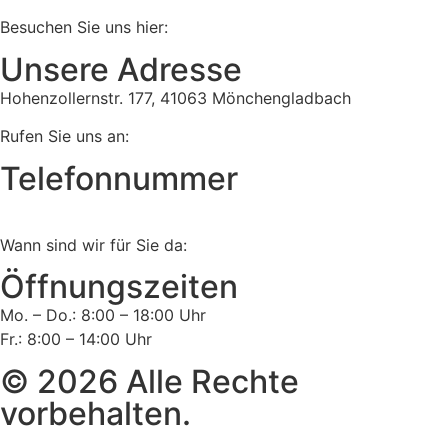
Besuchen Sie uns hier:
Unsere Adresse
Hohenzollernstr. 177, 41063 Mönchengladbach
Rufen Sie uns an:
Telefonnummer
Tel:
02161 813 910
Wann sind wir für Sie da:
Öffnungszeiten
Mo. – Do.: 8:00 – 18:00 Uhr
Fr.: 8:00 – 14:00 Uhr
© 2026 Alle Rechte
vorbehalten.