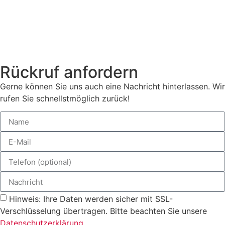
Rückruf anfordern
Gerne können Sie uns auch eine Nachricht hinterlassen. Wir
rufen Sie schnellstmöglich zurück!
Hinweis: Ihre Daten werden sicher mit SSL-
Verschlüsselung übertragen. Bitte beachten Sie unsere
Datenschutzerklärung