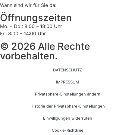
Wann sind wir für Sie da:
Öffnungszeiten
Mo. – Do.: 8:00 – 18:00 Uhr
Fr.: 8:00 – 14:00 Uhr
© 2026 Alle Rechte
vorbehalten.
DATENSCHUTZ
IMPRESSUM
Privatsphäre-Einstellungen ändern
Historie der Privatsphäre-Einstellungen
Einwilligungen widerrufen
Cookie-Richtlinie