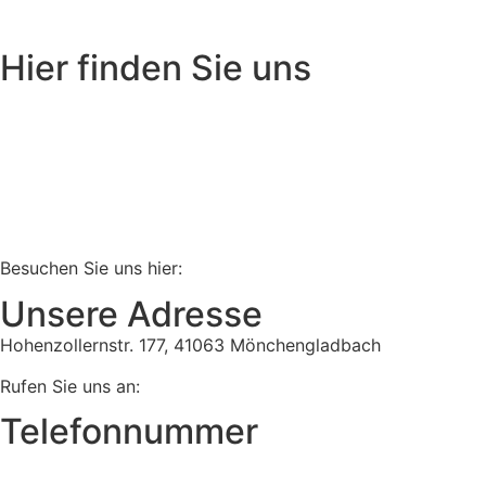
Hier finden Sie uns
Besuchen Sie uns hier:
Unsere Adresse
Hohenzollernstr. 177, 41063 Mönchengladbach
Rufen Sie uns an:
Telefonnummer
Tel:
02161 813 910