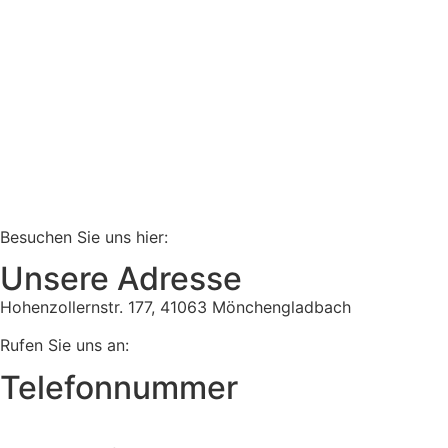
Besuchen Sie uns hier:
Unsere Adresse
Hohenzollernstr. 177, 41063 Mönchengladbach
Rufen Sie uns an:
Telefonnummer
Tel:
02161 813 910