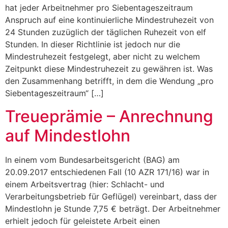
hat jeder Arbeitnehmer pro Siebentageszeitraum
Anspruch auf eine kontinuierliche Mindestruhezeit von
24 Stunden zuzüglich der täglichen Ruhezeit von elf
Stunden. In dieser Richtlinie ist jedoch nur die
Mindestruhezeit festgelegt, aber nicht zu welchem
Zeitpunkt diese Mindestruhezeit zu gewähren ist. Was
den Zusammenhang betrifft, in dem die Wendung „pro
Siebentageszeitraum“ […]
Treueprämie – Anrechnung
auf Mindestlohn
In einem vom Bundesarbeitsgericht (BAG) am
20.09.2017 entschiedenen Fall (10 AZR 171/16) war in
einem Arbeitsvertrag (hier: Schlacht- und
Verarbeitungsbetrieb für Geflügel) vereinbart, dass der
Mindestlohn je Stunde 7,75 € beträgt. Der Arbeitnehmer
erhielt jedoch für geleistete Arbeit einen