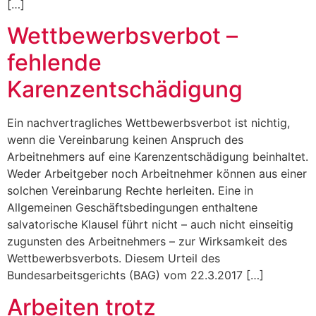
[…]
Wettbewerbsverbot –
fehlende
Karenzentschädigung
Ein nachvertragliches Wettbewerbsverbot ist nichtig,
wenn die Vereinbarung keinen Anspruch des
Arbeitnehmers auf eine Karenzentschädigung beinhaltet.
Weder Arbeitgeber noch Arbeitnehmer können aus einer
solchen Vereinbarung Rechte herleiten. Eine in
Allgemeinen Geschäftsbedingungen enthaltene
salvatorische Klausel führt nicht – auch nicht einseitig
zugunsten des Arbeitnehmers – zur Wirksamkeit des
Wettbewerbsverbots. Diesem Urteil des
Bundesarbeitsgerichts (BAG) vom 22.3.2017 […]
Arbeiten trotz