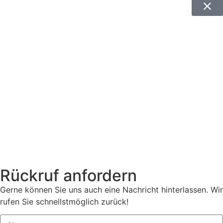
Rückruf anfordern
Gerne können Sie uns auch eine Nachricht hinterlassen. Wir
rufen Sie schnellstmöglich zurück!