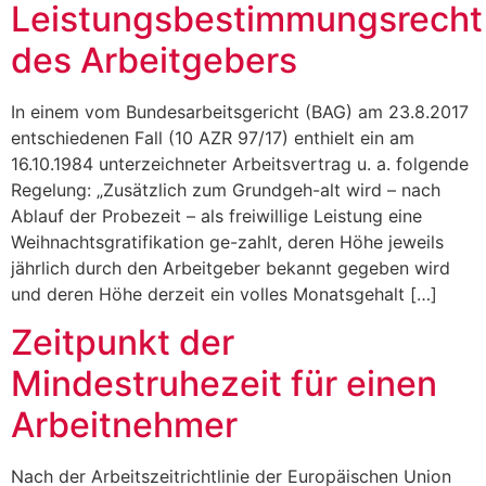
Leistungsbestimmungsrecht
des Arbeitgebers
In einem vom Bundesarbeitsgericht (BAG) am 23.8.2017
entschiedenen Fall (10 AZR 97/17) enthielt ein am
16.10.1984 unterzeichneter Arbeitsvertrag u. a. folgende
Regelung: „Zusätzlich zum Grundgeh-alt wird – nach
Ablauf der Probezeit – als freiwillige Leistung eine
Weihnachtsgratifikation ge-zahlt, deren Höhe jeweils
jährlich durch den Arbeitgeber bekannt gegeben wird
und deren Höhe derzeit ein volles Monatsgehalt […]
Zeitpunkt der
Mindestruhezeit für einen
Arbeitnehmer
Nach der Arbeitszeitrichtlinie der Europäischen Union