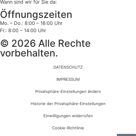
Wann sind wir für Sie da:
Öffnungszeiten
Mo. – Do.: 8:00 – 18:00 Uhr
Fr.: 8:00 – 14:00 Uhr
© 2026 Alle Rechte
vorbehalten.
DATENSCHUTZ
IMPRESSUM
Privatsphäre-Einstellungen ändern
Historie der Privatsphäre-Einstellungen
Einwilligungen widerrufen
Cookie-Richtlinie