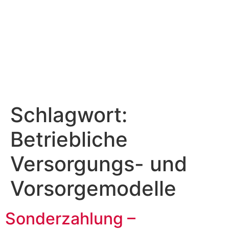
Schlagwort:
Betriebliche
Versorgungs- und
Vorsorgemodelle
Sonderzahlung –