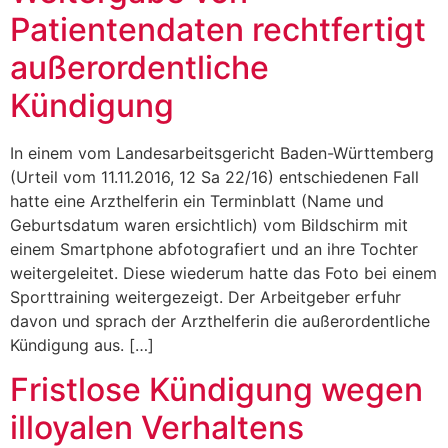
Patientendaten rechtfertigt
außerordentliche
Kündigung
In einem vom Landesarbeitsgericht Baden-Württemberg
(Urteil vom 11.11.2016, 12 Sa 22/16) entschiedenen Fall
hatte eine Arzthelferin ein Terminblatt (Name und
Geburtsdatum waren ersichtlich) vom Bildschirm mit
einem Smartphone abfotografiert und an ihre Tochter
weitergeleitet. Diese wiederum hatte das Foto bei einem
Sporttraining weitergezeigt. Der Arbeitgeber erfuhr
davon und sprach der Arzthelferin die außerordentliche
Kündigung aus. […]
Fristlose Kündigung wegen
illoyalen Verhaltens