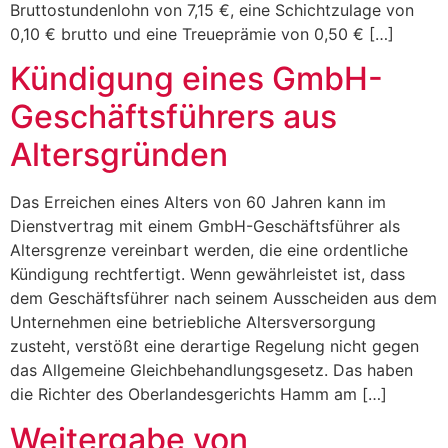
Bruttostundenlohn von 7,15 €, eine Schichtzulage von
0,10 € brutto und eine Treueprämie von 0,50 € […]
Kündigung eines GmbH-
Geschäftsführers aus
Altersgründen
Das Erreichen eines Alters von 60 Jahren kann im
Dienstvertrag mit einem GmbH-Geschäftsführer als
Altersgrenze vereinbart werden, die eine ordentliche
Kündigung rechtfertigt. Wenn gewährleistet ist, dass
dem Geschäftsführer nach seinem Ausscheiden aus dem
Unternehmen eine betriebliche Altersversorgung
zusteht, verstößt eine derartige Regelung nicht gegen
das Allgemeine Gleichbehandlungsgesetz. Das haben
die Richter des Oberlandesgerichts Hamm am […]
Weitergabe von