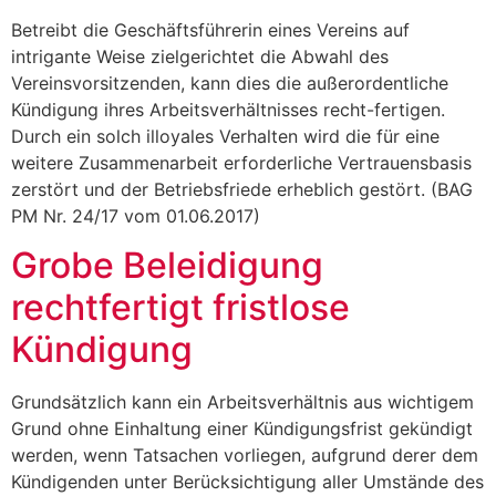
Betreibt die Geschäftsführerin eines Vereins auf
intrigante Weise zielgerichtet die Abwahl des
Vereinsvorsitzenden, kann dies die außerordentliche
Kündigung ihres Arbeitsverhältnisses recht-fertigen.
Durch ein solch illoyales Verhalten wird die für eine
weitere Zusammenarbeit erforderliche Vertrauensbasis
zerstört und der Betriebsfriede erheblich gestört. (BAG
PM Nr. 24/17 vom 01.06.2017)
Grobe Beleidigung
rechtfertigt fristlose
Kündigung
Grundsätzlich kann ein Arbeitsverhältnis aus wichtigem
Grund ohne Einhaltung einer Kündigungsfrist gekündigt
werden, wenn Tatsachen vorliegen, aufgrund derer dem
Kündigenden unter Berücksichtigung aller Umstände des