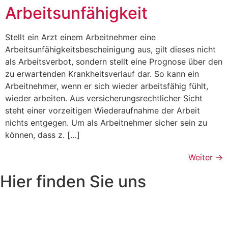
Arbeitsunfähigkeit
Stellt ein Arzt einem Arbeitnehmer eine
Arbeitsunfähigkeitsbescheinigung aus, gilt dieses nicht
als Arbeitsverbot, sondern stellt eine Prognose über den
zu erwartenden Krankheitsverlauf dar. So kann ein
Arbeitnehmer, wenn er sich wieder arbeitsfähig fühlt,
wieder arbeiten. Aus versicherungsrechtlicher Sicht
steht einer vorzeitigen Wiederaufnahme der Arbeit
nichts entgegen. Um als Arbeitnehmer sicher sein zu
können, dass z. […]
Weiter
→
Hier finden Sie uns