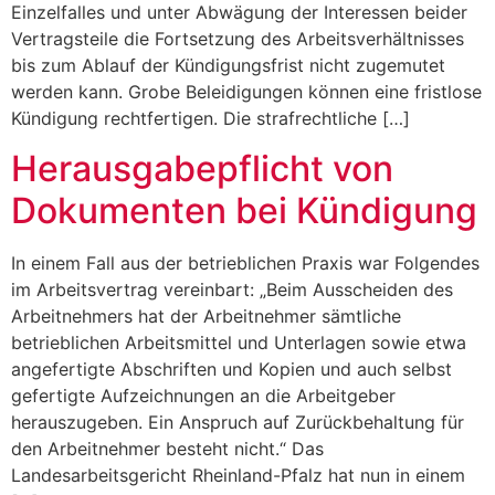
Einzelfalles und unter Abwägung der Interessen beider
Vertragsteile die Fortsetzung des Arbeitsverhältnisses
bis zum Ablauf der Kündigungsfrist nicht zugemutet
werden kann. Grobe Beleidigungen können eine fristlose
Kündigung rechtfertigen. Die strafrechtliche […]
Herausgabepflicht von
Dokumenten bei Kündigung
In einem Fall aus der betrieblichen Praxis war Folgendes
im Arbeitsvertrag vereinbart: „Beim Ausscheiden des
Arbeitnehmers hat der Arbeitnehmer sämtliche
betrieblichen Arbeitsmittel und Unterlagen sowie etwa
angefertigte Abschriften und Kopien und auch selbst
gefertigte Aufzeichnungen an die Arbeitgeber
herauszugeben. Ein Anspruch auf Zurückbehaltung für
den Arbeitnehmer besteht nicht.“ Das
Landesarbeitsgericht Rheinland-Pfalz hat nun in einem