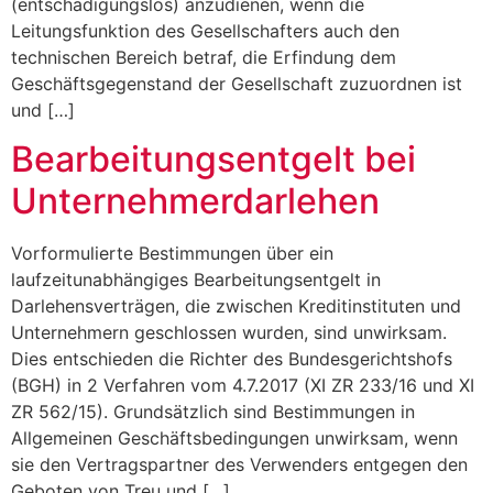
(entschädigungslos) anzudienen, wenn die
Leitungsfunktion des Gesellschafters auch den
technischen Bereich betraf, die Erfindung dem
Geschäftsgegenstand der Gesellschaft zuzuordnen ist
und […]
Bearbeitungsentgelt bei
Unternehmerdarlehen
Vorformulierte Bestimmungen über ein
laufzeitunabhängiges Bearbeitungsentgelt in
Darlehensverträgen, die zwischen Kreditinstituten und
Unternehmern geschlossen wurden, sind unwirksam.
Dies entschieden die Richter des Bundesgerichtshofs
(BGH) in 2 Verfahren vom 4.7.2017 (XI ZR 233/16 und XI
ZR 562/15). Grundsätzlich sind Bestimmungen in
Allgemeinen Geschäftsbedingungen unwirksam, wenn
sie den Vertragspartner des Verwenders entgegen den
Geboten von Treu und […]