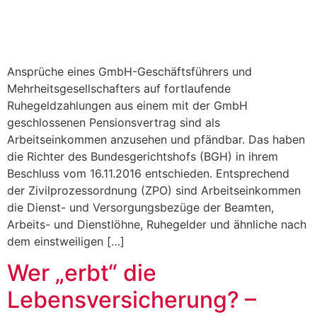
Ansprüche eines GmbH-Geschäftsführers und
Mehrheitsgesellschafters auf fortlaufende
Ruhegeldzahlungen aus einem mit der GmbH
geschlossenen Pensionsvertrag sind als
Arbeitseinkommen anzusehen und pfändbar. Das haben
die Richter des Bundesgerichtshofs (BGH) in ihrem
Beschluss vom 16.11.2016 entschieden. Entsprechend
der Zivilprozessordnung (ZPO) sind Arbeitseinkommen
die Dienst- und Versorgungsbezüge der Beamten,
Arbeits- und Dienstlöhne, Ruhegelder und ähnliche nach
dem einstweiligen […]
Wer „erbt“ die
Lebensversicherung? –