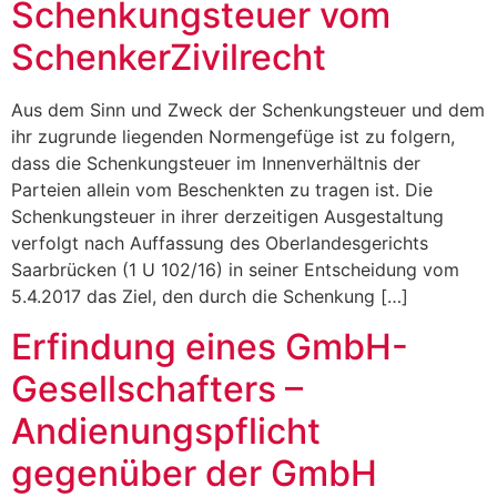
Schenkungsteuer vom
SchenkerZivilrecht
Aus dem Sinn und Zweck der Schenkungsteuer und dem
ihr zugrunde liegenden Normengefüge ist zu folgern,
dass die Schenkungsteuer im Innenverhältnis der
Parteien allein vom Beschenkten zu tragen ist. Die
Schenkungsteuer in ihrer derzeitigen Ausgestaltung
verfolgt nach Auffassung des Oberlandesgerichts
Saarbrücken (1 U 102/16) in seiner Entscheidung vom
5.4.2017 das Ziel, den durch die Schenkung […]
Erfindung eines GmbH-
Gesellschafters –
Andienungspflicht
gegenüber der GmbH