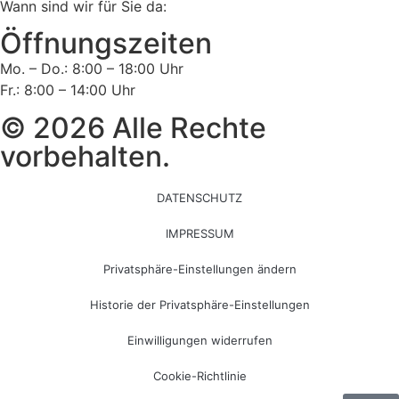
Wann sind wir für Sie da:
Öffnungszeiten
Mo. – Do.: 8:00 – 18:00 Uhr
Fr.: 8:00 – 14:00 Uhr
© 2026 Alle Rechte
vorbehalten.
DATENSCHUTZ
IMPRESSUM
Privatsphäre-Einstellungen ändern
Historie der Privatsphäre-Einstellungen
Einwilligungen widerrufen
Cookie-Richtlinie