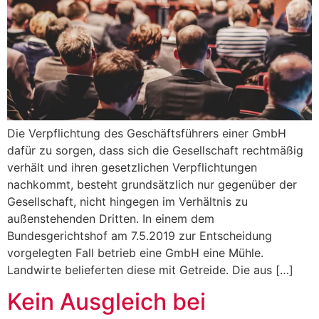
Die Verpflichtung des Geschäftsführers einer GmbH
dafür zu sorgen, dass sich die Gesellschaft rechtmäßig
verhält und ihren gesetzlichen Verpflichtungen
nachkommt, besteht grundsätzlich nur gegenüber der
Gesellschaft, nicht hingegen im Verhältnis zu
außenstehenden Dritten. In einem dem
Bundesgerichtshof am 7.5.2019 zur Entscheidung
vorgelegten Fall betrieb eine GmbH eine Mühle.
Landwirte belieferten diese mit Getreide. Die aus […]
Kein Ausgleich bei