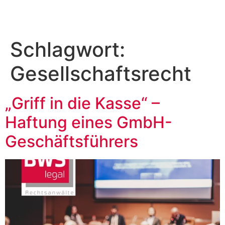
Schlagwort:
Gesellschaftsrecht
„Griff in die Kasse“ –
Haftung eines GmbH-
Geschäftsführers