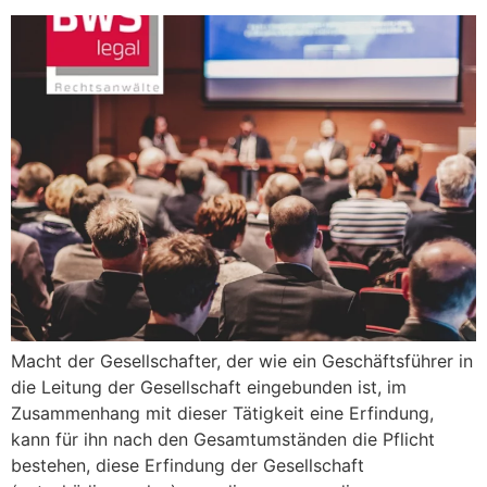
Macht der Gesellschafter, der wie ein Geschäftsführer in
die Leitung der Gesellschaft eingebunden ist, im
Zusammenhang mit dieser Tätigkeit eine Erfindung,
kann für ihn nach den Gesamtumständen die Pflicht
bestehen, diese Erfindung der Gesellschaft