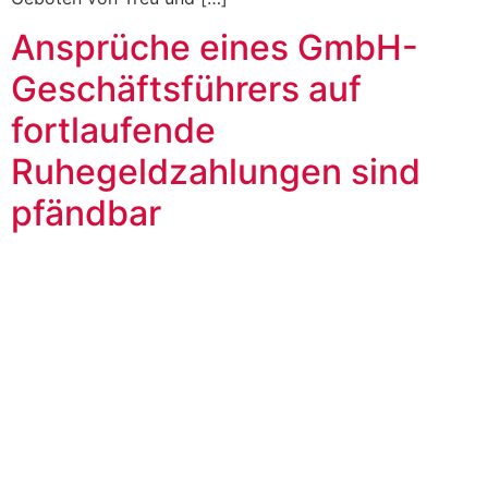
Ansprüche eines GmbH-
Geschäftsführers auf
fortlaufende
Ruhegeldzahlungen sind
pfändbar