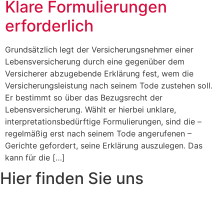
Klare Formulierungen
erforderlich
Grundsätzlich legt der Versicherungsnehmer einer
Lebensversicherung durch eine gegenüber dem
Versicherer abzugebende Erklärung fest, wem die
Versicherungsleistung nach seinem Tode zustehen soll.
Er bestimmt so über das Bezugsrecht der
Lebensversicherung. Wählt er hierbei unklare,
interpretationsbedürftige Formulierungen, sind die –
regelmäßig erst nach seinem Tode angerufenen –
Gerichte gefordert, seine Erklärung auszulegen. Das
kann für die […]
Hier finden Sie uns