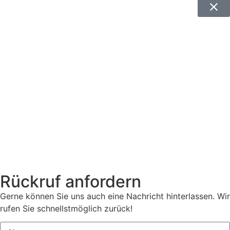
Rückruf anfordern
Gerne können Sie uns auch eine Nachricht hinterlassen. Wir
rufen Sie schnellstmöglich zurück!