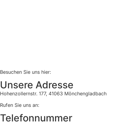
Besuchen Sie uns hier:
Unsere Adresse
Hohenzollernstr. 177, 41063 Mönchengladbach
Rufen Sie uns an:
Telefonnummer
Tel:
02161 813 910