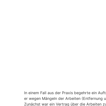
In einem Fall aus der Praxis begehrte ein A
er wegen Mängeln der Arbeiten (Entfernung u
Zunächst war ein Vertrag über die Arbeiten z