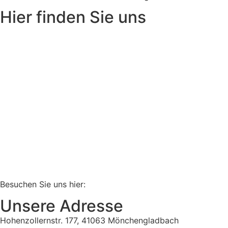
Hier finden Sie uns
Besuchen Sie uns hier:
Unsere Adresse
Hohenzollernstr. 177, 41063 Mönchengladbach