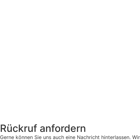
Rückruf anfordern
Gerne können Sie uns auch eine Nachricht hinterlassen. Wir