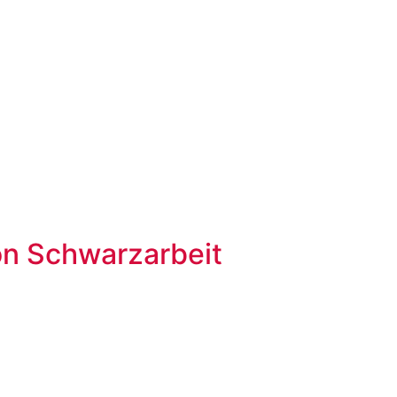
on Schwarzarbeit