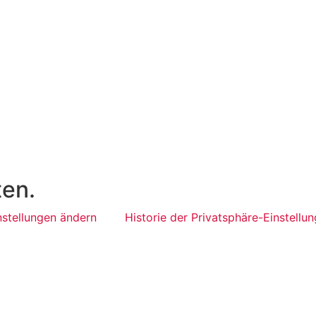
ten.
nstellungen ändern
Historie der Privatsphäre-Einstellu