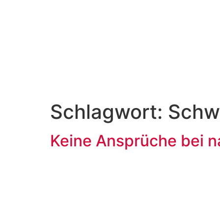
Schlagwort:
Schw
Keine Ansprüche bei n