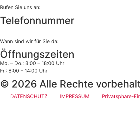
Rufen Sie uns an:
Telefonnummer
Tel:
02161 813 910
Wann sind wir für Sie da:
Öffnungszeiten
Mo. – Do.: 8:00 – 18:00 Uhr
Fr.: 8:00 – 14:00 Uhr
© 2026 Alle Rechte vorbehal
DATENSCHUTZ
IMPRESSUM
Privatsphäre-Ei