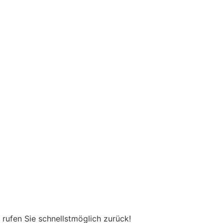
 rufen Sie schnellstmöglich zurück!