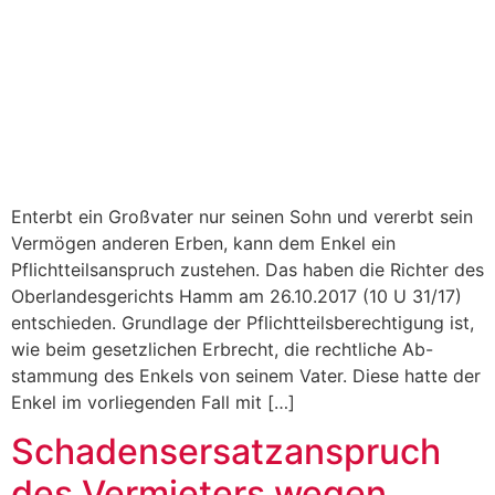
Enterbt ein Großvater nur seinen Sohn und vererbt sein
Vermögen anderen Erben, kann dem Enkel ein
Pflichtteilsanspruch zustehen. Das haben die Richter des
Oberlandesgerichts Hamm am 26.10.2017 (10 U 31/17)
entschieden. Grundlage der Pflichtteilsberechtigung ist,
wie beim gesetzlichen Erbrecht, die rechtliche Ab-
stammung des Enkels von seinem Vater. Diese hatte der
Enkel im vorliegenden Fall mit […]
Schadensersatzanspruch
des Vermieters wegen