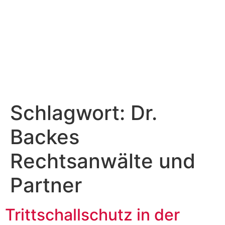
Schlagwort:
Dr.
Backes
Rechtsanwälte und
Partner
Trittschallschutz in der