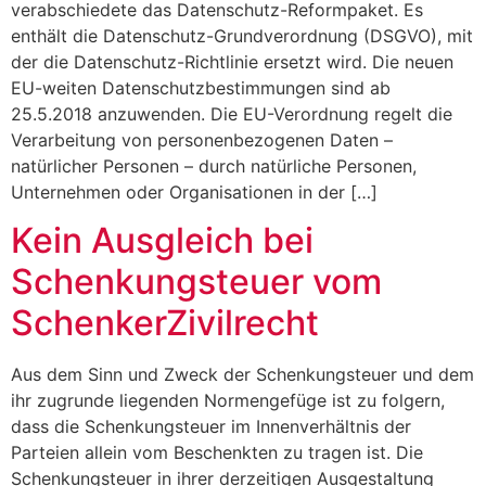
verabschiedete das Datenschutz-Reformpaket. Es
enthält die Datenschutz-Grundverordnung (DSGVO), mit
der die Datenschutz-Richtlinie ersetzt wird. Die neuen
EU-weiten Datenschutzbestimmungen sind ab
25.5.2018 anzuwenden. Die EU-Verordnung regelt die
Verarbeitung von personenbezogenen Daten –
natürlicher Personen – durch natürliche Personen,
Unternehmen oder Organisationen in der […]
Kein Ausgleich bei
Schenkungsteuer vom
SchenkerZivilrecht
Aus dem Sinn und Zweck der Schenkungsteuer und dem
ihr zugrunde liegenden Normengefüge ist zu folgern,
dass die Schenkungsteuer im Innenverhältnis der
Parteien allein vom Beschenkten zu tragen ist. Die
Schenkungsteuer in ihrer derzeitigen Ausgestaltung