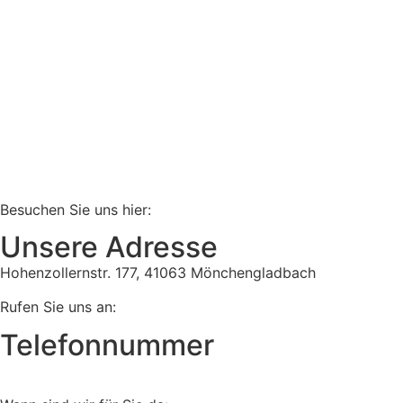
Besuchen Sie uns hier:
Unsere Adresse
Hohenzollernstr. 177, 41063 Mönchengladbach
Rufen Sie uns an:
Telefonnummer
Tel:
02161 813 910