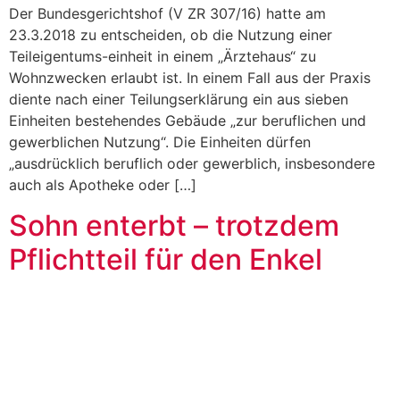
Der Bundesgerichtshof (V ZR 307/16) hatte am
23.3.2018 zu entscheiden, ob die Nutzung einer
Teileigentums-einheit in einem „Ärztehaus“ zu
Wohnzwecken erlaubt ist. In einem Fall aus der Praxis
diente nach einer Teilungserklärung ein aus sieben
Einheiten bestehendes Gebäude „zur beruflichen und
gewerblichen Nutzung“. Die Einheiten dürfen
„ausdrücklich beruflich oder gewerblich, insbesondere
auch als Apotheke oder […]
Sohn enterbt – trotzdem
Pflichtteil für den Enkel