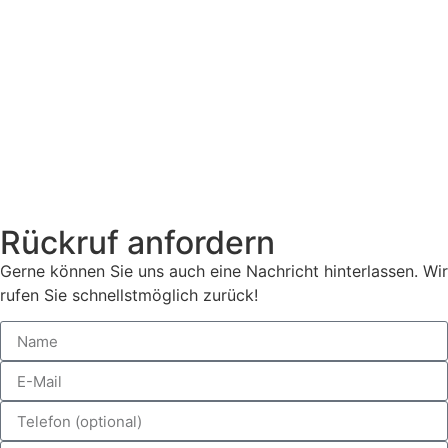
Rückruf anfordern
Gerne können Sie uns auch eine Nachricht hinterlassen. Wir
rufen Sie schnellstmöglich zurück!