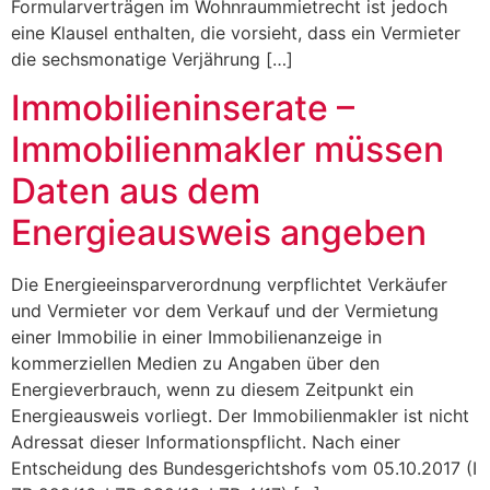
Formularverträgen im Wohnraummietrecht ist jedoch
eine Klausel enthalten, die vorsieht, dass ein Vermieter
die sechsmonatige Verjährung […]
Immobilieninserate –
Immobilienmakler müssen
Daten aus dem
Energieausweis angeben
Die Energieeinsparverordnung verpflichtet Verkäufer
und Vermieter vor dem Verkauf und der Vermietung
einer Immobilie in einer Immobilienanzeige in
kommerziellen Medien zu Angaben über den
Energieverbrauch, wenn zu diesem Zeitpunkt ein
Energieausweis vorliegt. Der Immobilienmakler ist nicht
Adressat dieser Informationspflicht. Nach einer
Entscheidung des Bundesgerichtshofs vom 05.10.2017 (I