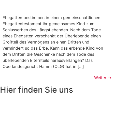
Ehegatten bestimmen in einem gemeinschaftlichen
Ehegattentestament ihr gemeinsames Kind zum
Schlusserben des Längstlebenden. Nach dem Tode
eines Ehegatten verschenkt der Überlebende einen
Großteil des Vermögens an einen Dritten und
vermindert so das Erbe. Kann das erbende Kind von
dem Dritten die Geschenke nach dem Tode des
überlebenden Elternteils herausverlangen? Das
Oberlandesgericht Hamm (OLG) hat in […]
Weiter
→
Hier finden Sie uns