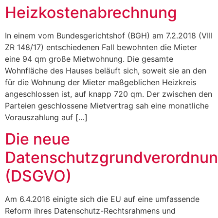
Heizkostenabrechnung
In einem vom Bundesgerichtshof (BGH) am 7.2.2018 (VIII
ZR 148/17) entschiedenen Fall bewohnten die Mieter
eine 94 qm große Mietwohnung. Die gesamte
Wohnfläche des Hauses beläuft sich, soweit sie an den
für die Wohnung der Mieter maßgeblichen Heizkreis
angeschlossen ist, auf knapp 720 qm. Der zwischen den
Parteien geschlossene Mietvertrag sah eine monatliche
Vorauszahlung auf […]
Die neue
Datenschutzgrundverordnu
(DSGVO)
Am 6.4.2016 einigte sich die EU auf eine umfassende
Reform ihres Datenschutz-Rechtsrahmens und