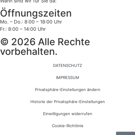
Wann sind wir für Sie da:
Öffnungszeiten
Mo. – Do.: 8:00 – 18:00 Uhr
Fr.: 8:00 – 14:00 Uhr
© 2026 Alle Rechte
vorbehalten.
DATENSCHUTZ
IMPRESSUM
Privatsphäre-Einstellungen ändern
Historie der Privatsphäre-Einstellungen
Einwilligungen widerrufen
Cookie-Richtlinie