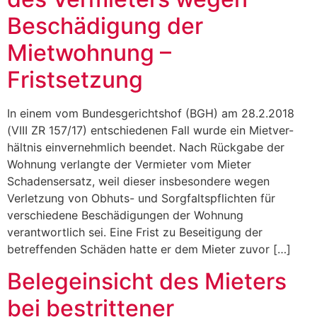
Beschädigung der
Mietwohnung –
Fristsetzung
In einem vom Bundesgerichtshof (BGH) am 28.2.2018
(VIII ZR 157/17) entschiedenen Fall wurde ein Mietver-
hältnis einvernehmlich beendet. Nach Rückgabe der
Wohnung verlangte der Vermieter vom Mieter
Schadensersatz, weil dieser insbesondere wegen
Verletzung von Obhuts- und Sorgfaltspflichten für
verschiedene Beschädigungen der Wohnung
verantwortlich sei. Eine Frist zu Beseitigung der
betreffenden Schäden hatte er dem Mieter zuvor […]
Belegeinsicht des Mieters
bei bestrittener