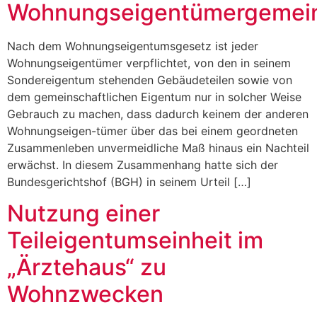
Wohnungseigentümergemein
Nach dem Wohnungseigentumsgesetz ist jeder
Wohnungseigentümer verpflichtet, von den in seinem
Sondereigentum stehenden Gebäudeteilen sowie von
dem gemeinschaftlichen Eigentum nur in solcher Weise
Gebrauch zu machen, dass dadurch keinem der anderen
Wohnungseigen-tümer über das bei einem geordneten
Zusammenleben unvermeidliche Maß hinaus ein Nachteil
erwächst. In diesem Zusammenhang hatte sich der
Bundesgerichtshof (BGH) in seinem Urteil […]
Nutzung einer
Teileigentumseinheit im
„Ärztehaus“ zu
Wohnzwecken