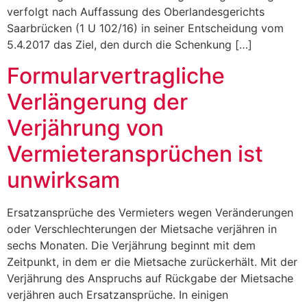
verfolgt nach Auffassung des Oberlandesgerichts
Saarbrücken (1 U 102/16) in seiner Entscheidung vom
5.4.2017 das Ziel, den durch die Schenkung […]
Formularvertragliche
Verlängerung der
Verjährung von
Vermieteransprüchen ist
unwirksam
Ersatzansprüche des Vermieters wegen Veränderungen
oder Verschlechterungen der Mietsache verjähren in
sechs Monaten. Die Verjährung beginnt mit dem
Zeitpunkt, in dem er die Mietsache zurückerhält. Mit der
Verjährung des Anspruchs auf Rückgabe der Mietsache
verjähren auch Ersatzansprüche. In einigen