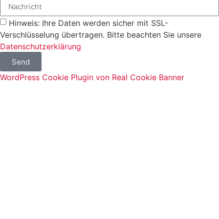
Hinweis: Ihre Daten werden sicher mit SSL-
Verschlüsselung übertragen. Bitte beachten Sie unsere
Datenschutzerklärung
Send
WordPress Cookie Plugin von Real Cookie Banner