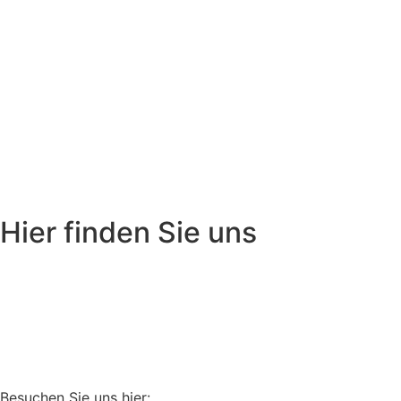
Hier finden Sie uns
Besuchen Sie uns hier: