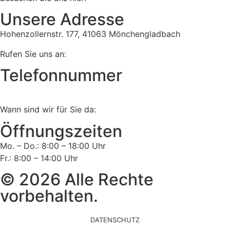
Unsere Adresse
Hohenzollernstr. 177, 41063 Mönchengladbach
Rufen Sie uns an:
Telefonnummer
Tel:
02161 813 910
Wann sind wir für Sie da:
Öffnungszeiten
Mo. – Do.: 8:00 – 18:00 Uhr
Fr.: 8:00 – 14:00 Uhr
© 2026 Alle Rechte
vorbehalten.
DATENSCHUTZ