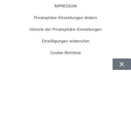
IMPRESSUM
Privatsphäre-Einstellungen ändern
Historie der Privatsphäre-Einstellungen
Einwilligungen widerrufen
Cookie-Richtlinie