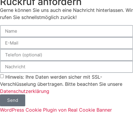
Rückruf anfordern
Gerne können Sie uns auch eine Nachricht hinterlassen. Wir
rufen Sie schnellstmöglich zurück!
Hinweis: Ihre Daten werden sicher mit SSL-
Verschlüsselung übertragen. Bitte beachten Sie unsere
Datenschutzerklärung
Send
WordPress Cookie Plugin von Real Cookie Banner