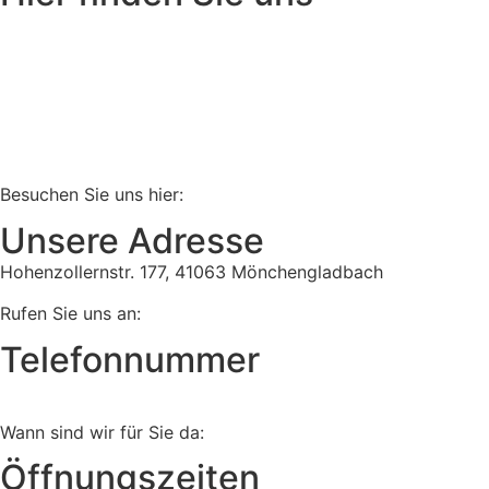
Besuchen Sie uns hier:
Unsere Adresse
Hohenzollernstr. 177, 41063 Mönchengladbach
Rufen Sie uns an:
Telefonnummer
Tel:
02161 813 910
Wann sind wir für Sie da:
Öffnungszeiten