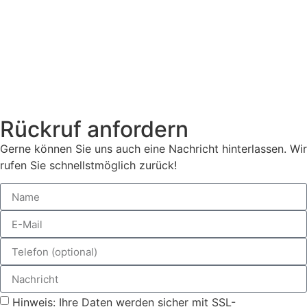
Rückruf anfordern
Gerne können Sie uns auch eine Nachricht hinterlassen. Wir
rufen Sie schnellstmöglich zurück!
Hinweis: Ihre Daten werden sicher mit SSL-