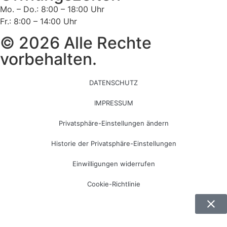
Mo. – Do.: 8:00 – 18:00 Uhr
Fr.: 8:00 – 14:00 Uhr
© 2026 Alle Rechte
vorbehalten.
DATENSCHUTZ
IMPRESSUM
Privatsphäre-Einstellungen ändern
Historie der Privatsphäre-Einstellungen
Einwilligungen widerrufen
Cookie-Richtlinie