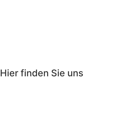
Hier finden Sie uns