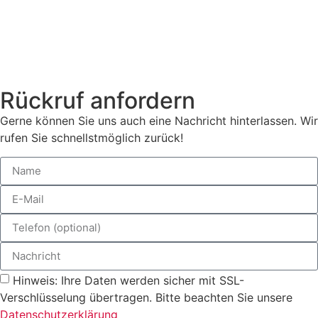
Rückruf anfordern
Gerne können Sie uns auch eine Nachricht hinterlassen. Wir
rufen Sie schnellstmöglich zurück!
Hinweis: Ihre Daten werden sicher mit SSL-
Verschlüsselung übertragen. Bitte beachten Sie unsere
Datenschutzerklärung