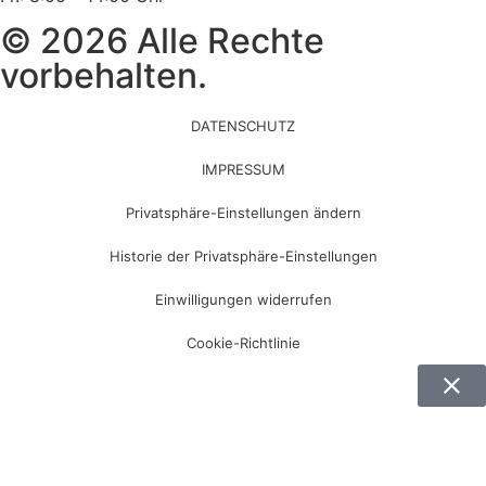
© 2026 Alle Rechte
vorbehalten.
DATENSCHUTZ
IMPRESSUM
Privatsphäre-Einstellungen ändern
Historie der Privatsphäre-Einstellungen
Einwilligungen widerrufen
Cookie-Richtlinie