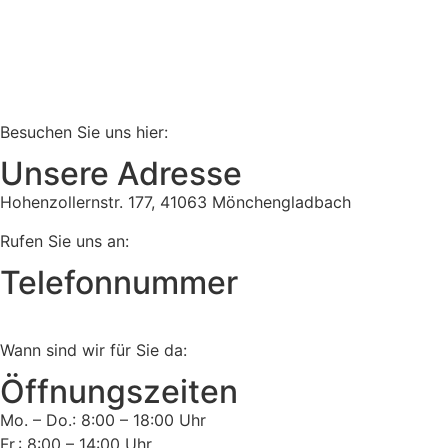
Besuchen Sie uns hier:
Unsere Adresse
Hohenzollernstr. 177, 41063 Mönchengladbach
Rufen Sie uns an:
Telefonnummer
Tel:
02161 813 910
Wann sind wir für Sie da:
Öffnungszeiten
Mo. – Do.: 8:00 – 18:00 Uhr
Fr.: 8:00 – 14:00 Uhr