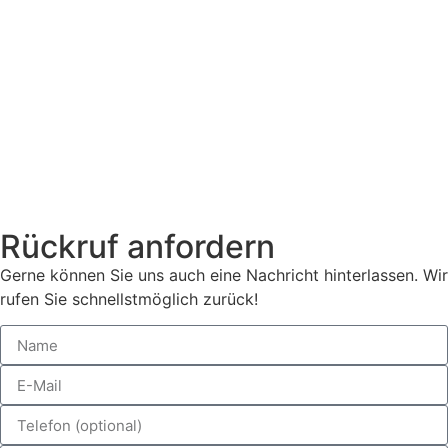
Rückruf anfordern
Gerne können Sie uns auch eine Nachricht hinterlassen. Wir
rufen Sie schnellstmöglich zurück!