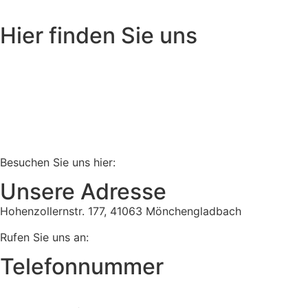
Hier finden Sie uns
Besuchen Sie uns hier:
Unsere Adresse
Hohenzollernstr. 177, 41063 Mönchengladbach
Rufen Sie uns an:
Telefonnummer
Tel:
02161 813 910