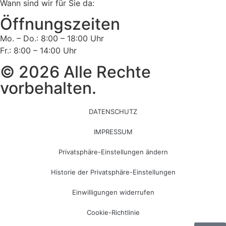
Wann sind wir für Sie da:
Öffnungszeiten
Mo. – Do.: 8:00 – 18:00 Uhr
Fr.: 8:00 – 14:00 Uhr
© 2026 Alle Rechte
vorbehalten.
DATENSCHUTZ
IMPRESSUM
Privatsphäre-Einstellungen ändern
Historie der Privatsphäre-Einstellungen
Einwilligungen widerrufen
Cookie-Richtlinie