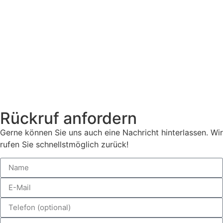
Rückruf anfordern
Gerne können Sie uns auch eine Nachricht hinterlassen. Wir
rufen Sie schnellstmöglich zurück!