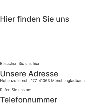
Hier finden Sie uns
Besuchen Sie uns hier:
Unsere Adresse
Hohenzollernstr. 177, 41063 Mönchengladbach
Rufen Sie uns an:
Telefonnummer
Tel:
02161 813 910