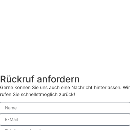
Rückruf anfordern
Gerne können Sie uns auch eine Nachricht hinterlassen. Wir
rufen Sie schnellstmöglich zurück!