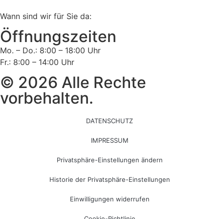
Wann sind wir für Sie da:
Öffnungszeiten
Mo. – Do.: 8:00 – 18:00 Uhr
Fr.: 8:00 – 14:00 Uhr
© 2026 Alle Rechte
vorbehalten.
DATENSCHUTZ
IMPRESSUM
Privatsphäre-Einstellungen ändern
Historie der Privatsphäre-Einstellungen
Einwilligungen widerrufen
Cookie-Richtlinie