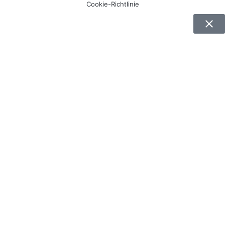
Cookie-Richtlinie