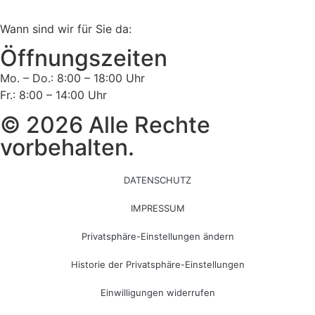
Tel:
02161 813 910
Wann sind wir für Sie da:
Öffnungszeiten
Mo. – Do.: 8:00 – 18:00 Uhr
Fr.: 8:00 – 14:00 Uhr
© 2026 Alle Rechte
vorbehalten.
DATENSCHUTZ
IMPRESSUM
Privatsphäre-Einstellungen ändern
Historie der Privatsphäre-Einstellungen
Einwilligungen widerrufen