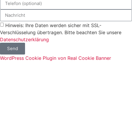
Hinweis: Ihre Daten werden sicher mit SSL-
Verschlüsselung übertragen. Bitte beachten Sie unsere
Datenschutzerklärung
Send
WordPress Cookie Plugin von Real Cookie Banner