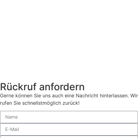
Rückruf anfordern
Gerne können Sie uns auch eine Nachricht hinterlassen. Wir
rufen Sie schnellstmöglich zurück!