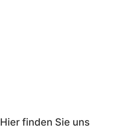
Hier finden Sie uns