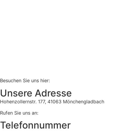
Besuchen Sie uns hier:
Unsere Adresse
Hohenzollernstr. 177, 41063 Mönchengladbach
Rufen Sie uns an:
Telefonnummer