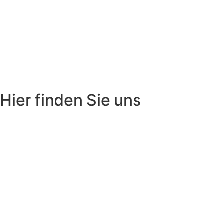
Hier finden Sie uns