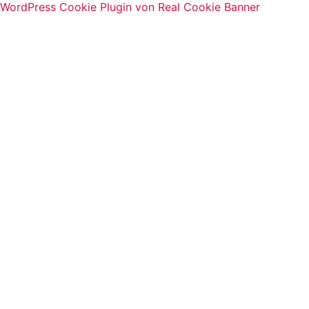
WordPress Cookie Plugin von Real Cookie Banner