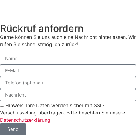
Rückruf anfordern
Gerne können Sie uns auch eine Nachricht hinterlassen. Wir
rufen Sie schnellstmöglich zurück!
Hinweis: Ihre Daten werden sicher mit SSL-
Verschlüsselung übertragen. Bitte beachten Sie unsere
Datenschutzerklärung
Send