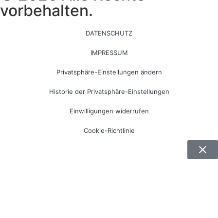
vorbehalten.
DATENSCHUTZ
IMPRESSUM
Privatsphäre-Einstellungen ändern
Historie der Privatsphäre-Einstellungen
Einwilligungen widerrufen
Cookie-Richtlinie