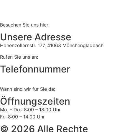
Besuchen Sie uns hier:
Unsere Adresse
Hohenzollernstr. 177, 41063 Mönchengladbach
Rufen Sie uns an:
Telefonnummer
Tel:
02161 813 910
Wann sind wir für Sie da:
Öffnungszeiten
Mo. – Do.: 8:00 – 18:00 Uhr
Fr.: 8:00 – 14:00 Uhr
© 2026 Alle Rechte