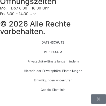
Öffnungszeiten
Mo. – Do.: 8:00 – 18:00 Uhr
Fr.: 8:00 – 14:00 Uhr
© 2026 Alle Rechte
vorbehalten.
DATENSCHUTZ
IMPRESSUM
Privatsphäre-Einstellungen ändern
Historie der Privatsphäre-Einstellungen
Einwilligungen widerrufen
Cookie-Richtlinie