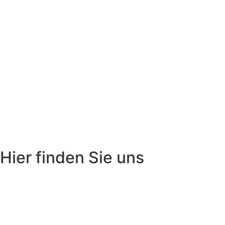
Hier finden Sie uns