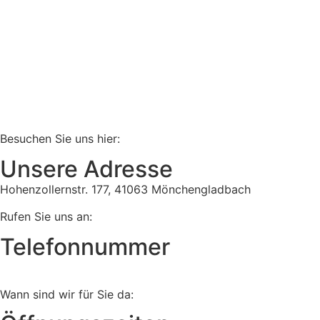
Besuchen Sie uns hier:
Unsere Adresse
Hohenzollernstr. 177, 41063 Mönchengladbach
Rufen Sie uns an:
Telefonnummer
Tel:
02161 813 910
Wann sind wir für Sie da: