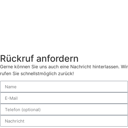
Rückruf anfordern
Gerne können Sie uns auch eine Nachricht hinterlassen. Wir
rufen Sie schnellstmöglich zurück!